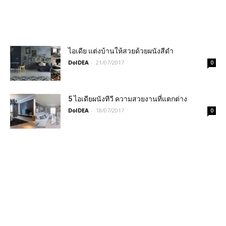
ไอเดีย แต่งบ้านให้สวยด้วยผนังสีดำ
DoIDEA
-
21/07/2017
0
5 ไอเดียผนังทีวี ความสวยงานที่แตกต่าง
DoIDEA
-
18/07/2017
0