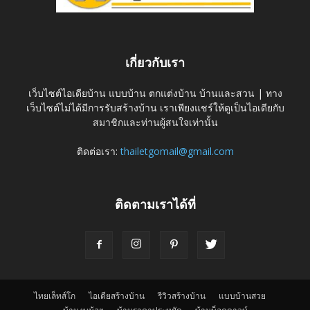
เกี่ยวกับเรา
เว็บไซต์ไอเดียบ้าน แบบบ้าน ตกแต่งบ้าน บ้านและสวน | ทาง
เว็บไซต์ไม่ได้มีการรับสร้างบ้าน เราเพียงแชร์ให้ดูเป็นไอเดียกับ
สมาชิกและท่านผู้สนใจเท่านั้น
ติดต่อเรา:
thailetgomail@gmail.com
ติดตามเราได้ที่
ไทยเล็ทส์โก
ไอเดียสร้างบ้าน
รีวิวสร้างบ้าน
แบบบ้านสวย