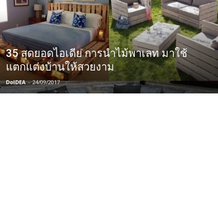
35 สุดยอดไอเดีย การนำไม้พาเลท มาใช้
แตกแต่งบ้านให้สวยงาม
DoIDEA
-
24/09/2017