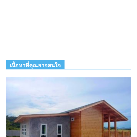
เนื้อหาที่คุณอาจสนใจ