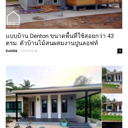
แบบบ้าน Denton ขนาดพื้นที่ใช้สอยกว่า 43
ตรม. ตัวบ้านไม้สนผสมงานปูนลอฟท์
DoIDEA
-
03/10/2018
0