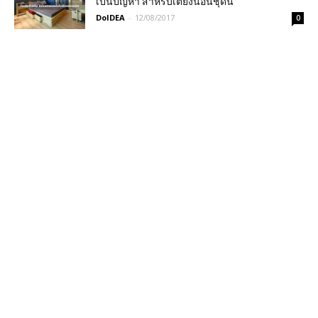
เป็นปัญหา สำหรับเตียงนอนชุดนี้
DoIDEA
-
12/08/2017
0