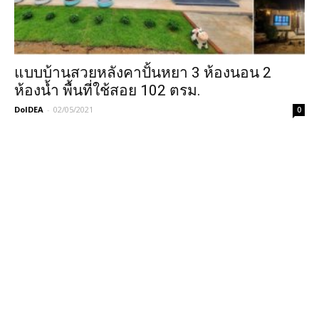
แบบบ้านสวยหลังคาปั้นหยา 3 ห้องนอน 2
ห้องน้ำ พื้นที่ใช้สอย 102 ตรม.
DoIDEA
-
02/05/2021
0