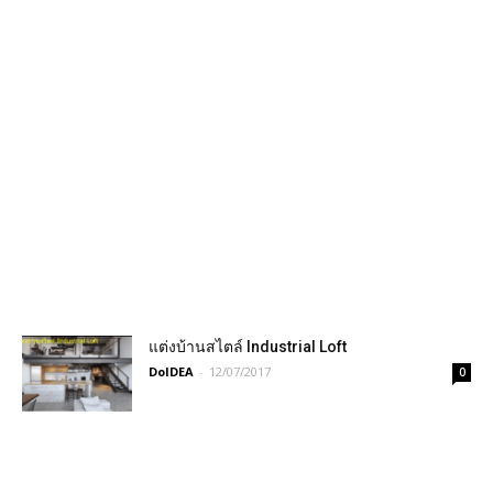
แต่งบ้านสไตล์ Industrial Loft
DoIDEA
-
12/07/2017
0