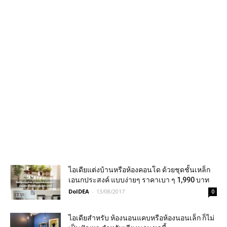
ไอเดียแต่งบ้านหรือห้องคอนโด ด้วยชุดชั้นเหล็ก
เอนกประสงค์ แบบง่ายๆ ราคาเบา ๆ 1,990 บาท
DoIDEA
-
13/08/2017
0
ไอเดียสำหรับ ห้องนอนแคบหรือห้องนอนเล็ก ก็ไม่