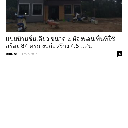
แบบบ้านชั้นเดียว ขนาด 2 ห้องนอน พื้นที่ใช้
สร้อย 84 ตรม งบก่อสร้าง 4.6 แสน
DoIDEA
-
17/05/2018
0