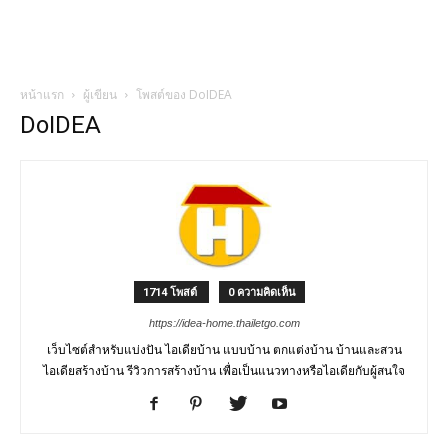
หน้าแรก
ผู้เขียน
โพสต์ของ DoIDEA
DoIDEA
1714 โพสต์
0 ความคิดเห็น
https://idea-home.thailetgo.com
เว็บไซต์สำหรับแบ่งปัน ไอเดียบ้าน แบบบ้าน ตกแต่งบ้าน บ้านและสวน
ไอเดียสร้างบ้าน รีวิวการสร้างบ้าน เพื่อเป็นแนวทางหรือไอเดียกับผู้สนใจ