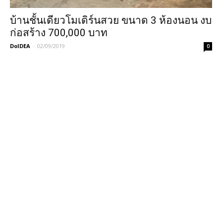
บ้านชั้นเดียวโมเดิร์นสวย ขนาด 3 ห้องนอน งบ
ก่อสร้าง 700,000 บาท
DoIDEA
-
02/09/2019
0