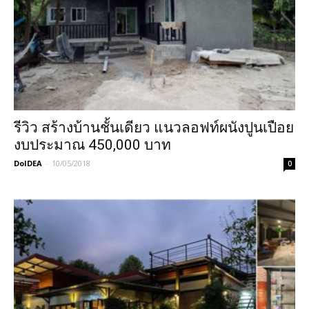
รีวิว สร้างบ้านชั้นเดียว แนวลอฟท์ผนังปูนเปือย
งบประมาณ 450,000 บาท
DoIDEA
-
10/05/2018
0