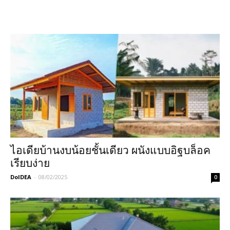
ไอเดียบ้านงบน้อยชั้นเดียว ผนังแบบอิฐบล็อค
เรียบง่าย
DoIDEA
-
08/02/2025
0