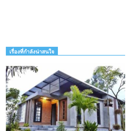
เรื่องที่กำลังน่าสนใจ