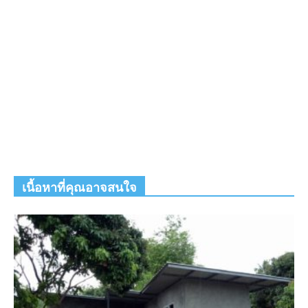
เนื้อหาที่คุณอาจสนใจ