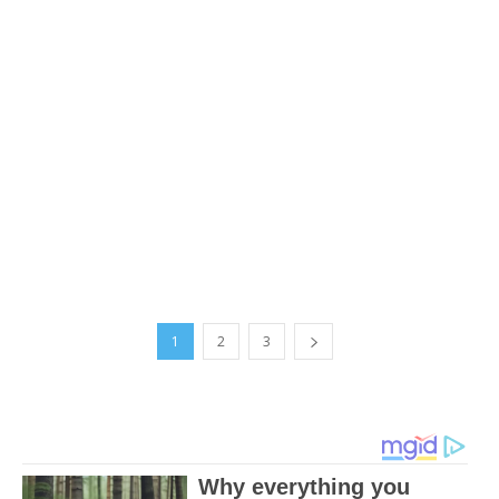
1
2
3