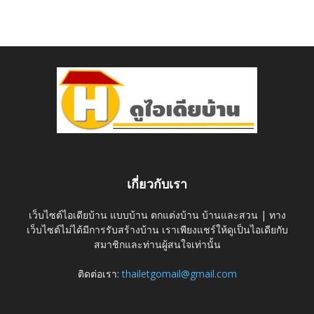
เกี่ยวกับเรา
เว็บไซต์ไอเดียบ้าน แบบบ้าน ตกแต่งบ้าน บ้านและสวน | ทาง
เว็บไซต์ไม่ได้มีการรับสร้างบ้าน เราเพียงแชร์ให้ดูเป็นไอเดียกับ
สมาชิกและท่านผู้สนใจเท่านั้น
ติดต่อเรา:
thailetgomail@gmail.com