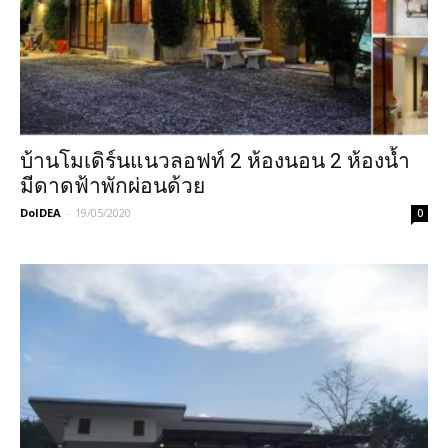
บ้านโมเดิร์นแนวลอฟท์ 2 ห้องนอน 2 ห้องน้ำ
มีดาดฟ้าพักผ่อนด้วย
DoIDEA
-
19/05/2020
0