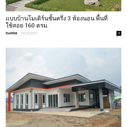
แบบบ้านโมเดิร์นชั้นครึ่ง 3 ห้องนอน พื้นที่
ใช้สอย 160 ตรม.
DoIDEA
-
10/10/2019
0