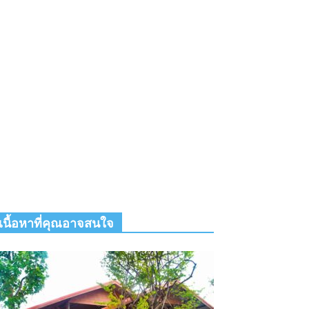
เนื้อหาที่คุณอาจสนใจ