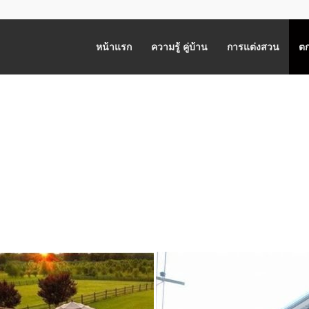
หน้าแรก
ความรู้ คู่บ้าน
การแต่งสวน
ตก