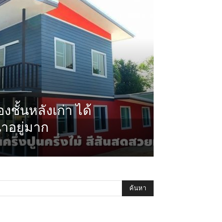
งชั้นหลังเก่า ได้
าอยู่มาก