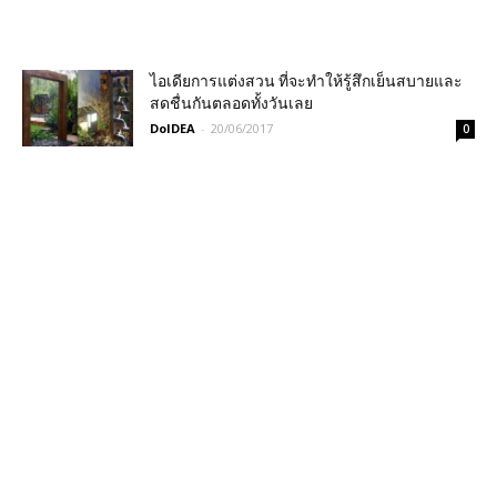
ไอเดียการแต่งสวน ที่จะทำให้รู้สึกเย็นสบายและ
สดชื่นกันตลอดทั้งวันเลย
DoIDEA
-
20/06/2017
0