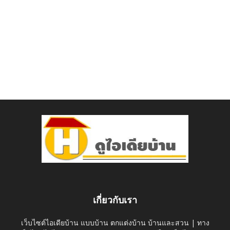
เกี่ยวกับเรา
เว็บไซต์ไอเดียบ้าน แบบบ้าน ตกแต่งบ้าน บ้านและสวน | ทาง