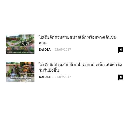
ไอเดียจัดสวนสวยขนาดเล็ก พร้อมทางเดินชม
สวน
DoIDEA
-
23/09/2017
0
ไอเดียจัดสวนสวย ด้วยน้ำตกขนาดเล็ก เพิ่มความ
ร่มรื่นยิ่งขึ้น
DoIDEA
-
23/09/2017
0