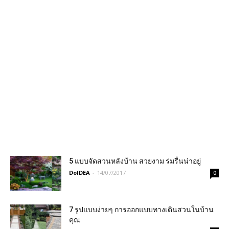
5 แบบจัดสวนหลังบ้าน สวยงาม ร่มรื่นน่าอยู่
DoIDEA
-
14/07/2017
0
7 รูปแบบง่ายๆ การออกแบบทางเดินสวนในบ้าน
คุณ