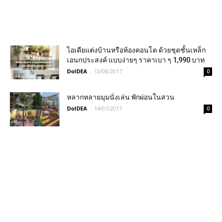
ไอเดียแต่งบ้านหรือห้องคอนโด ด้วยชุดชั้นเหล็ก
เอนกประสงค์ แบบง่ายๆ ราคาเบา ๆ 1,990 บาท
DoIDEA
-
13/08/2017
0
หลากหลายมุมนั่งเล่น พักผ่อนในสวน
DoIDEA
-
14/07/2017
0