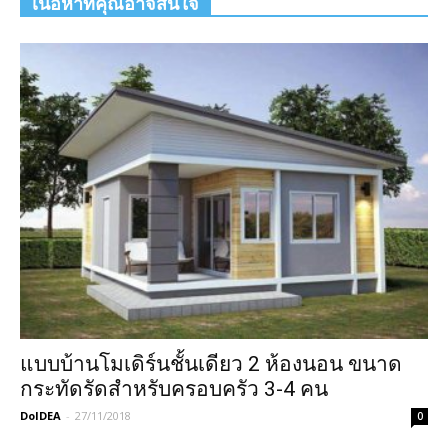
เนื้อหาที่คุณอาจสนใจ
แบบบ้านโมเดิร์นชั้นเดียว 2 ห้องนอน ขนาด
กระทัดรัดสำหรับครอบครัว 3-4 คน
DoIDEA
-
27/11/2018
0