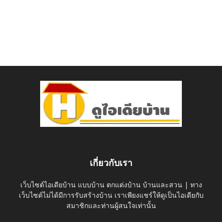
เกี่ยวกับเรา
เว็บไซต์ไอเดียบ้าน แบบบ้าน ตกแต่งบ้าน บ้านและสวน | ทาง
เว็บไซต์ไม่ได้มีการรับสร้างบ้าน เราเพียงแชร์ให้ดูเป็นไอเดียกับ
สมาชิกและท่านผู้สนใจเท่านั้น