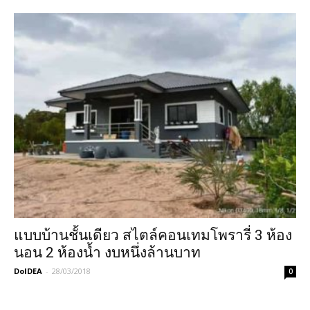
แบบบ้านชั้นเดียว สไตล์คอนเทมโพรารี่ 3 ห้อง
นอน 2 ห้องน้ำ งบหนึ่งล้านบาท
DoIDEA
-
28/03/2018
0