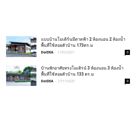
แบบบ้านโมเดิร์นมีดาดฟ้า 2 ห้องนอน 2 ห้องน้ำ
พื้นที่ใช้สอยตัวบ้าน 173ตร.ม
DoIDEA
-
27/03/2021
0
บ้านพักอาศัยทรงโมเดิรน์ 3 ห้องนอน 3 ห้องน้ำ
พื้นที่ใช้สอยตัวบ้าน 133 ตร.ม
DoIDEA
-
27/11/2020
0