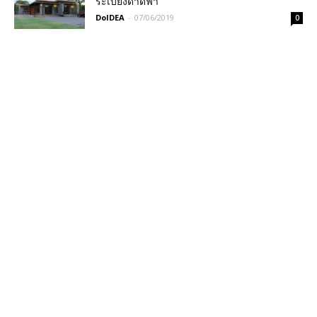
ระเบียงดาดฟ้า
DoIDEA
-
07/06/2019
0