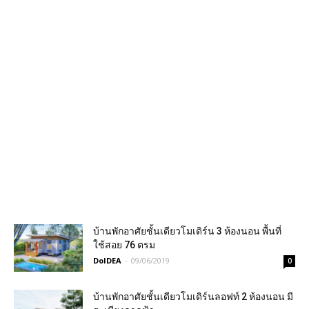
บ้านพักอาศัยชั้นเดียวโมเดิร์น 3 ห้องนอน พื้นที่
ใช้สอย 76 ตรม
DoIDEA
-
09/06/2019
0
บ้านพักอาศัยชั้นเดียวโมเดิร์นลอฟท์ 2 ห้องนอน มี