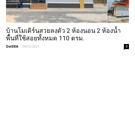
บ้านโมเดิร์นสวยลงตัว 2 ห้องนอน 2 ห้องน้ำ
พื้นที่ใช้สอยทั้งหมด 110 ตรม.
DoIDEA
-
08/02/2021
0