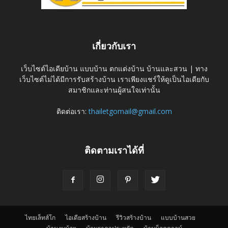
เกี่ยวกับเรา
เว็บไซต์ไอเดียบ้าน แบบบ้าน ตกแต่งบ้าน บ้านและสวน | ทาง
เว็บไซต์ไม่ได้มีการรับสร้างบ้าน เราเพียงแชร์ให้ดูเป็นไอเดียกับ
สมาชิกและท่านผู้สนใจเท่านั้น
ติดต่อเรา:
thailetgomail@gmail.com
ติดตามเราได้ที่
ไทยเล็ทส์โก
ไอเดียสร้างบ้าน
รีวิวสร้างบ้าน
แบบบ้านสวย