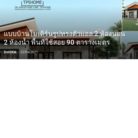
แบบบ้านโมเดิร์นรูปทรงตัวแอล 2 ห้องนอน
2 ห้องน้ำ พื้นที่ใช้สอย 90 ตารางเมตร
DoIDEA
-
02/04/2021