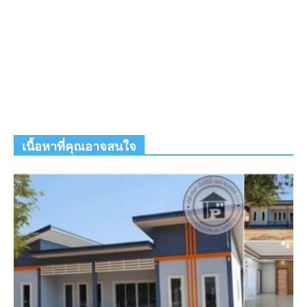
เนื้อหาที่คุณอาจสนใจ