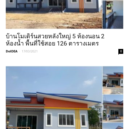
บ้านโมเดิร์นสวยหลังใหญ่ 5 ห้องนอน 2
ห้องน้ำ พื้นที่ใช้สอย 126 ตารางเมตร
DoIDEA
-
17/03/2021
0