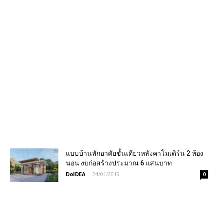
แบบบ้านพักอาศัยชั้นเดียวหลังคาโมเดิร์น 2 ห้อง
นอน งบก่อสร้างประมาณ 6 แสนบาท
DoIDEA
-
24/01/2019
0