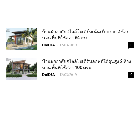
บ้านพักอาศัยสไตล์โมเดิร์นเน้นเรียบง่าย 2 ห้อง
นอน พื้นที่ใช้สอย 64 ตรม
DoIDEA
-
12/03/2019
0
บ้านพักอาศัยสไตล์โมเดิร์นลอฟท์ใต้ถุนสูง 2 ห้อง
นอน พื้นที่ใช้สอย 100 ตรม
DoIDEA
-
12/03/2019
0