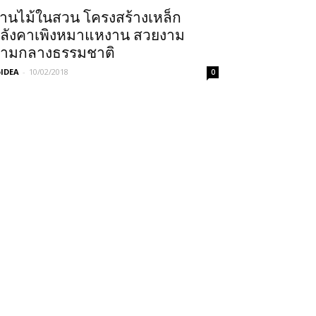
้านไม้ในสวน โครงสร้างเหล็ก
ลังคาเพิงหมาแหงาน สวยงาม
่ามกลางธรรมชาติ
IDEA
-
10/02/2018
0