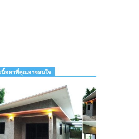
เนื้อหาที่คุณอาจสนใจ