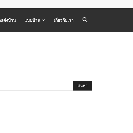
แต่งบ้าน
แบบบ้าน
เกี่ยวกับเรา