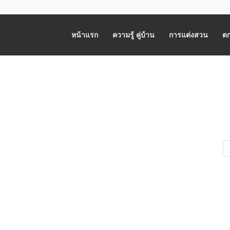
หน้าแรก
ความรู้ คู่บ้าน
การแต่งสวน
ตก