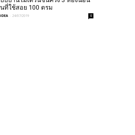
บบบ้านโมเดิร์นชั้นครึ่ง 3 ห้องนอน
ื้นที่ใช้สอย 100 ตรม
IDEA
-
24/07/2019
0