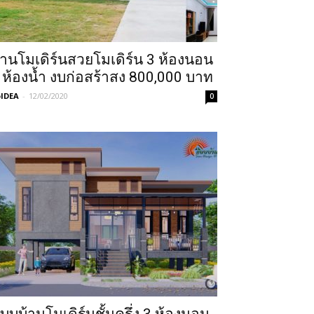
้านโมเดิร์นสวยโมเดิร์น 3 ห้องนอน
 ห้องน้ำ งบก่อสร้าสง 800,000 บาท
IDEA
-
12/02/2020
0