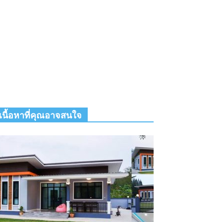
เนื้อหาที่คุณอาจสนใจ