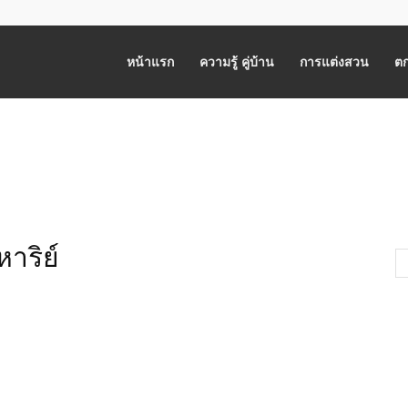
หน้าแรก
ความรู้ คู่บ้าน
การแต่งสวน
ตก
าริย์