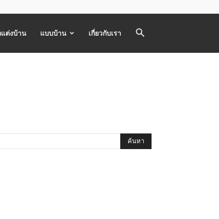
แต่งบ้าน
แบบบ้าน
เกี่ยวกับเรา