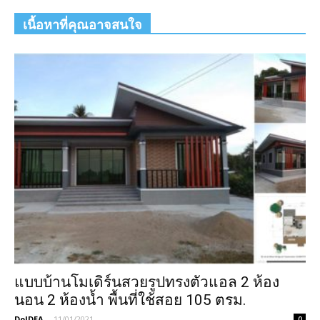
เนื้อหาที่คุณอาจสนใจ
แบบบ้านโมเดิร์นสวยรูปทรงตัวแอล 2 ห้อง
นอน 2 ห้องน้ำ พื้นที่ใช้สอย 105 ตรม.
DoIDEA
-
11/01/2021
0