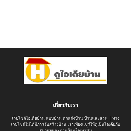
เกี่ยวกับเรา
เว็บไซต์ไอเดียบ้าน แบบบ้าน ตกแต่งบ้าน บ้านและสวน | ทาง
เว็บไซต์ไม่ได้มีการรับสร้างบ้าน เราเพียงแชร์ให้ดูเป็นไอเดียกับ
สมาชิกและท่านผู้สนใจเท่านั้น