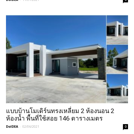
แบบบ้านโมเดิร์นทรงเหลี่ยม 2 ห้องนอน 2
ห้องน้ำ พื้นที่ใช้สอย 146 ตารางเมตร
DoIDEA
-
02/06/2021
0