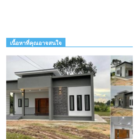
เนื้อหาที่คุณอาจสนใจ