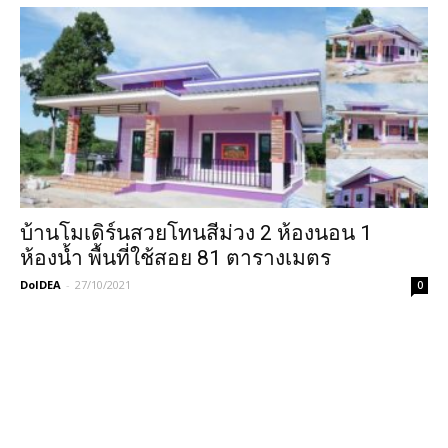
บ้านโมเดิร์นสวยโทนสีม่วง 2 ห้องนอน 1
ห้องน้ำ พื้นที่ใช้สอย 81 ตารางเมตร
DoIDEA
-
27/10/2021
0