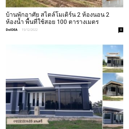
บ้านพักอาศัย สไตล์โมเดิร์น 2 ห้องนอน 2
ห้องน้ำ พื้นที่ใช้สอย 100 ตารางเมตร
DoIDEA
-
15/12/2022
0