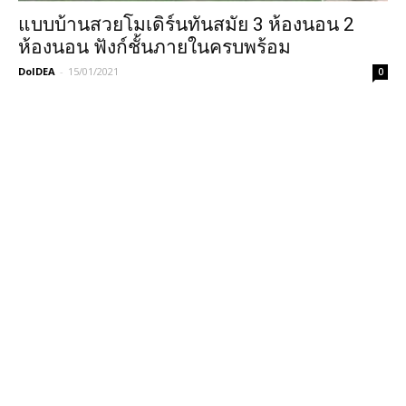
แบบบ้านสวยโมเดิร์นทันสมัย 3 ห้องนอน 2
ห้องนอน ฟังก์ชั้นภายในครบพร้อม
DoIDEA
-
15/01/2021
0