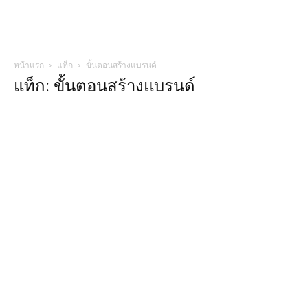
หน้าแรก
แท็ก
ขั้นตอนสร้างแบรนด์
แท็ก: ขั้นตอนสร้างแบรนด์