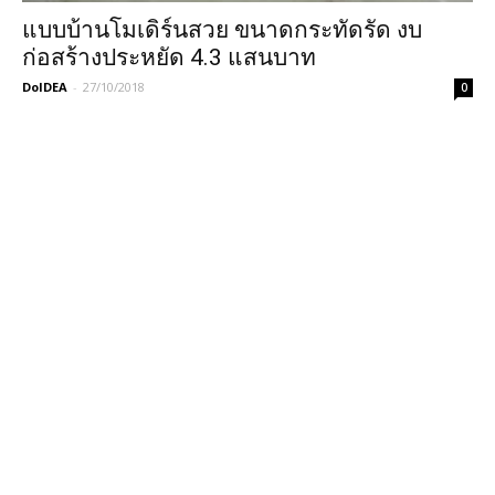
แบบบ้านโมเดิร์นสวย ขนาดกระทัดรัด งบ
ก่อสร้างประหยัด 4.3 แสนบาท
DoIDEA
-
27/10/2018
0