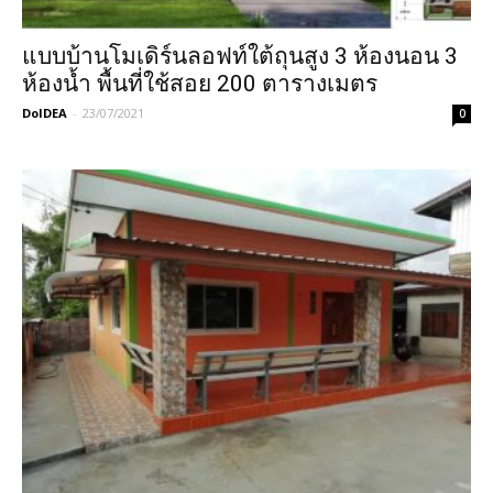
แบบบ้านโมเดิร์นลอฟท์ใต้ถุนสูง 3 ห้องนอน 3
ห้องน้ำ พื้นที่ใช้สอย 200 ตารางเมตร
DoIDEA
-
23/07/2021
0