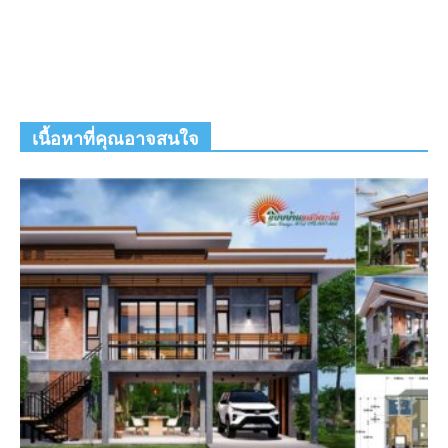
เนื้อหาที่คุณอาจสนใจ