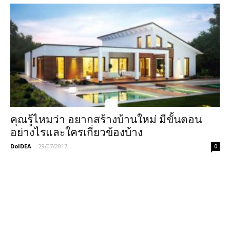
คุณรู้ไหมว่า อยากสร้างบ้านใหม่ มีขั้นตอน
อย่างไรและใครเกี่ยวข้องบ้าง
DoIDEA
-
29/07/2017
0