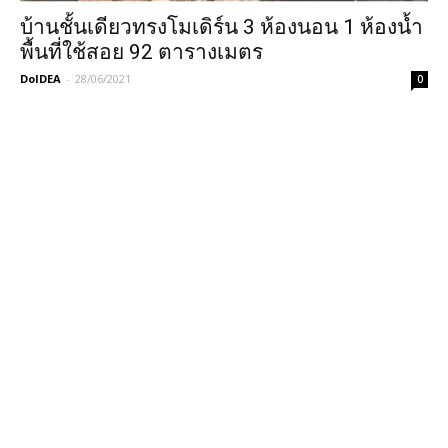
บ้านชั้นเดียวทรงโมเดิร์น 3 ห้องนอน 1 ห้องน้ำ
พื้นที่ใช้สอย 92 ตารางเมตร
DoIDEA
-
28/06/2021
0