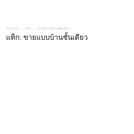
หน้าแรก
แท็ก
ขายแบบบ้านชั้นเดียว
แท็ก: ขายแบบบ้านชั้นเดียว