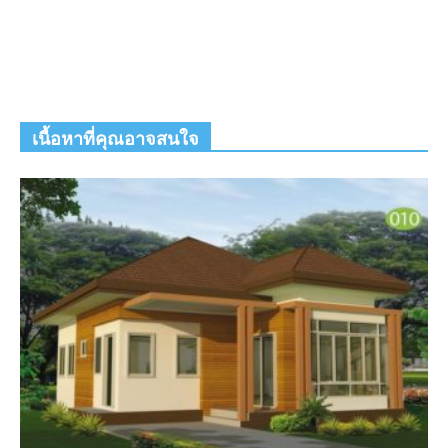
เนื้อหาที่คุณอาจสนใจ