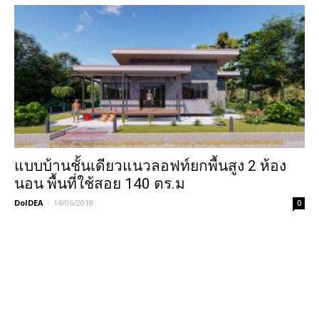
แบบบ้านชั้นเดียวแนวลอฟท์ยกพื้นสูง 2 ห้อง
นอน พื้นที่ใช้สอย 140 ตร.ม
DoIDEA
-
14/06/2018
0