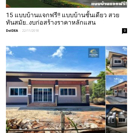
15 แบบบ้านแจกฟรี!! แบบบ้านชั้นเดียว สวย
ทันสมัย..งบก่อสร้างราคาหลักแสน
DoIDEA
-
22/11/2018
0