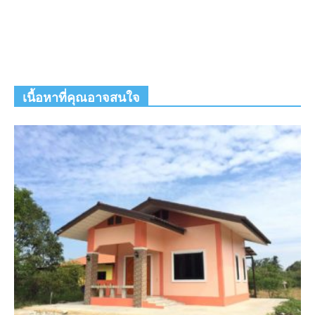
เนื้อหาที่คุณอาจสนใจ