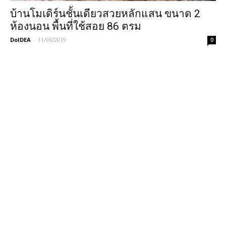
บ้านโมเดิร์นชั้นเดียวสวยหลักแสน ขนาด 2
ห้องนอน พื้นที่ใช้สอย 86 ตรม
DoIDEA
-
11/06/2019
0