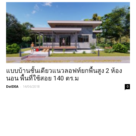
แบบบ้านชั้นเดียวแนวลอฟท์ยกพื้นสูง 2 ห้อง
นอน พื้นที่ใช้สอย 140 ตร.ม
DoIDEA
-
14/06/2018
0