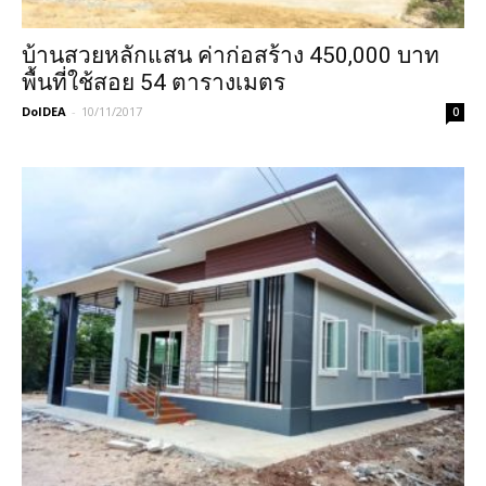
บ้านสวยหลักแสน ค่าก่อสร้าง 450,000 บาท
พื้นที่ใช้สอย 54 ตารางเมตร
DoIDEA
-
10/11/2017
0