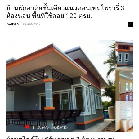
บ้านพักอาศัยชั้นเดียวแนวคอนเทมโพรารี่ 3
ห้องนอน พื้นที่ใช้สอย 120 ตรม.
DoIDEA
-
06/08/2019
0