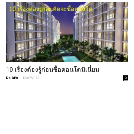
10 เรื่องต้องรู้ก่อนซื้อคอนโดมิเนี่ยม
DoIDEA
-
12/07/2017
0