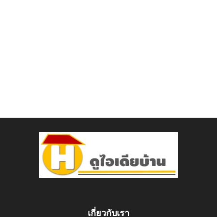
เกี่ยวกับเรา