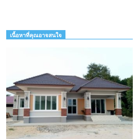
เนื้อหาที่คุณอาจสนใจ