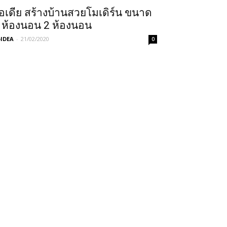
อเดีย สร้างบ้านสวยโมเดิร์น ขนาด
 ห้องนอน 2 ห้องนอน
IDEA
-
21/02/2020
0