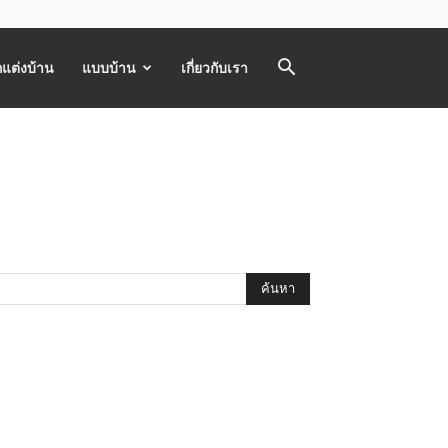
แต่งบ้าน
แบบบ้าน
เกี่ยวกับเรา