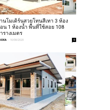
้านโมเดิร์นสวยโทนสีเทา 3 ห้อง
อน 1 ห้องน้ำ พื้นที่ใช้สอย 108
ารางเมตร
IDEA
-
10/08/2020
0