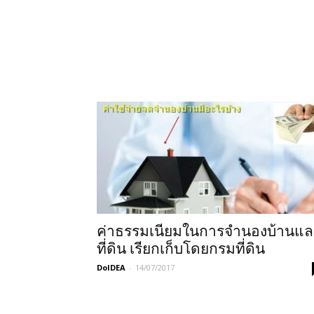
ค่าธรรมเนียมในการจำนองบ้านแล
ที่ดิน เรียกเก็บโดยกรมที่ดิน
DoIDEA
-
14/07/2017