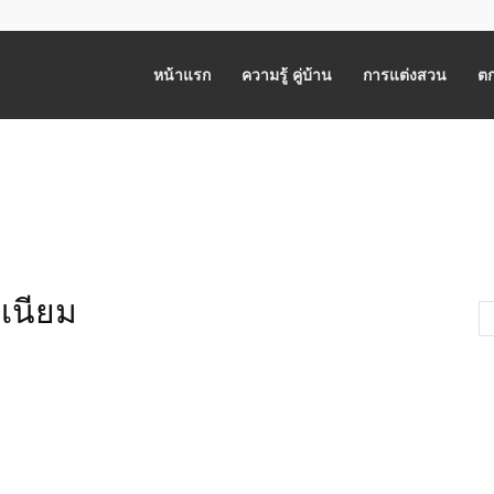
หน้าแรก
ความรู้ คู่บ้าน
การแต่งสวน
ตก
เนียม