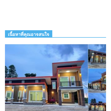
เนื้อหาที่คุณอาจสนใจ