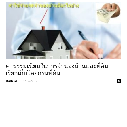
ค่าธรรมเนียมในการจำนองบ้านและที่ดิน
เรียกเก็บโดยกรมที่ดิน
DoIDEA
-
14/07/2017
0