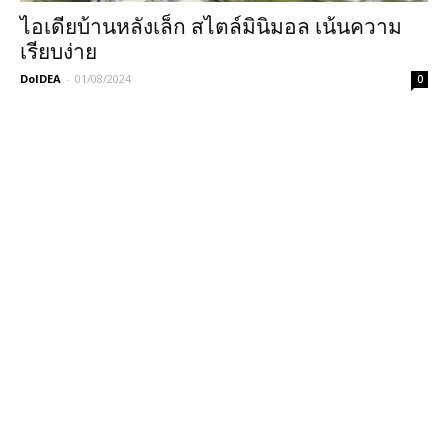
ไอเดียบ้านหลังเล็ก สไตล์มินิมอล เน้นความ
เรียบง่าย
DoIDEA
-
01/08/2024
0