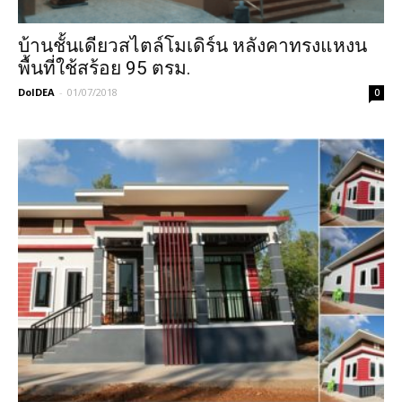
บ้านชั้นเดียวสไตล์โมเดิร์น หลังคาทรงแหงน
พื้นที่ใช้สร้อย 95 ตรม.
DoIDEA
-
01/07/2018
0