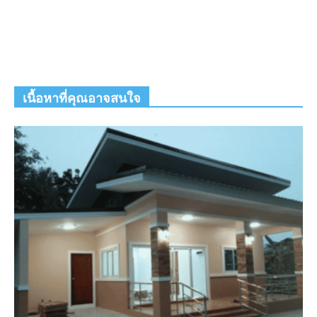
เนื้อหาที่คุณอาจสนใจ