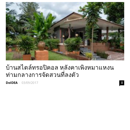
บ้านสไตล์ทรอปิคอล หลังคาเพิงหมาแหงน
ท่ามกลางการจัดสวนที่ลงตัว
DoIDEA
-
03/09/2017
0