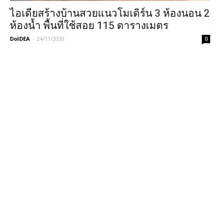
ไอเดียสร้างบ้านสวยแนวโมเดิร์น 3 ห้องนอน 2
ห้องน้ำ พื้นที่ใช้สอย 115 ตารางเมตร
DoIDEA
-
24/11/2020
0