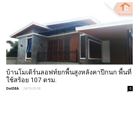
บ้านโมเดิร์นลอฟท์ยกพื้นสูงหลังคาปีกนก พื้นที่
ใช้สร้อย 107 ตรม.
DoIDEA
-
24/10/2018
0