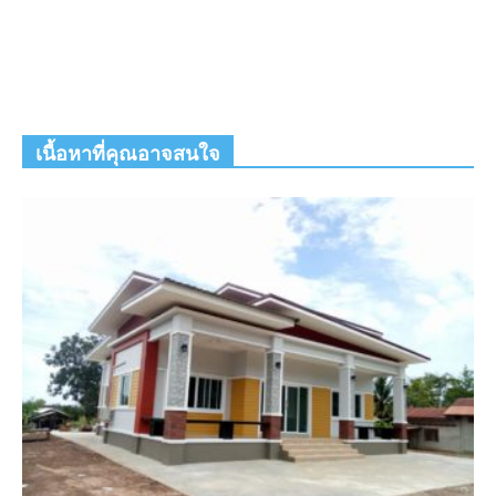
เนื้อหาที่คุณอาจสนใจ