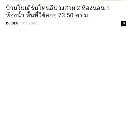
บ้านโมเดิร์นโทนสีม่วงสวย 2 ห้องนอน 1
ห้องน้ำ พื้นที่ใช้สอย 73.50 ตร.ม.
DoIDEA
-
01/07/2020
0