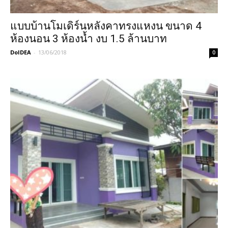
แบบบ้านโมเดิร์นหลังคาทรงแหงน ขนาด 4
ห้องนอน 3 ห้องน้ำ งบ 1.5 ล้านบาท
DoIDEA
-
13/06/2018
0