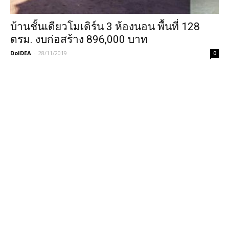
บ้านชั้นเดียวโมเดิร์น 3 ห้องนอน พื้นที่ 128
ตรม. งบก่อสร้าง 896,000 บาท
DoIDEA
-
28/11/2019
0