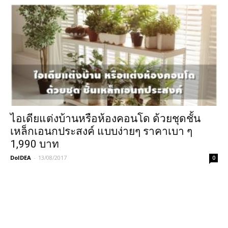
ไอเดียแต่งบ้านหรือห้องคอนโด ด้วยชุดชั้น
เหล็กเอนกประสงค์ แบบง่ายๆ ราคาเบา ๆ
1,990 บาท
DoIDEA
-
13/08/2017
0