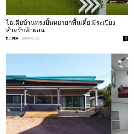
ไอเดียบ้านทรงปั้นหยายกพื้นเตี้ย มีระเบียง
สำหรับพักผ่อน
DoIDEA
-
24/09/2023
0