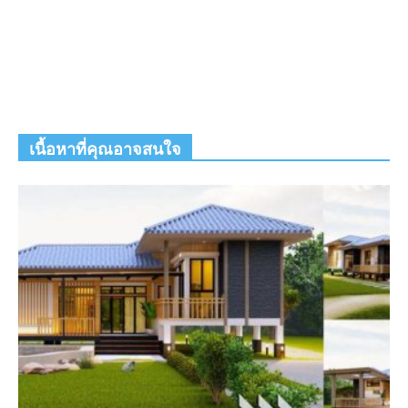
เนื้อหาที่คุณอาจสนใจ