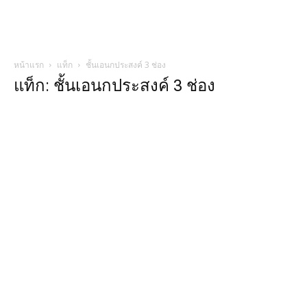
หน้าแรก
แท็ก
ชั้นเอนกประสงค์ 3 ช่อง
แท็ก: ชั้นเอนกประสงค์ 3 ช่อง