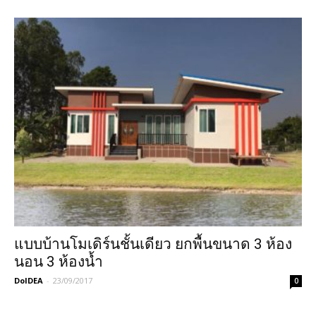
แบบบ้านโมเดิร์นชั้นเดียว ยกพื้นขนาด 3 ห้อง
นอน 3 ห้องน้ำ
DoIDEA
-
23/09/2017
0