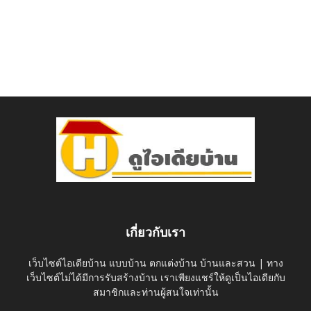
เกี่ยวกับเรา
เว็บไซต์ไอเดียบ้าน แบบบ้าน ตกแต่งบ้าน บ้านและสวน | ทาง
เว็บไซต์ไม่ได้มีการรับสร้างบ้าน เราเพียงแชร์ให้ดูเป็นไอเดียกับ
สมาชิกและท่านผู้สนใจเท่านั้น