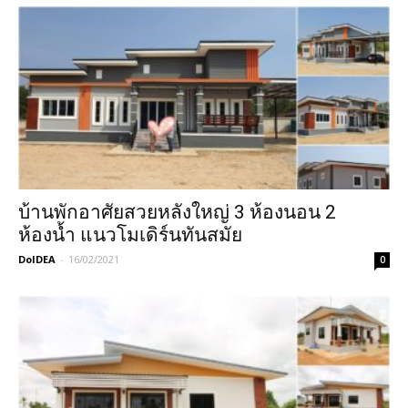
บ้านพักอาศัยสวยหลังใหญ่ 3 ห้องนอน 2
ห้องน้ำ แนวโมเดิร์นทันสมัย
DoIDEA
-
16/02/2021
0