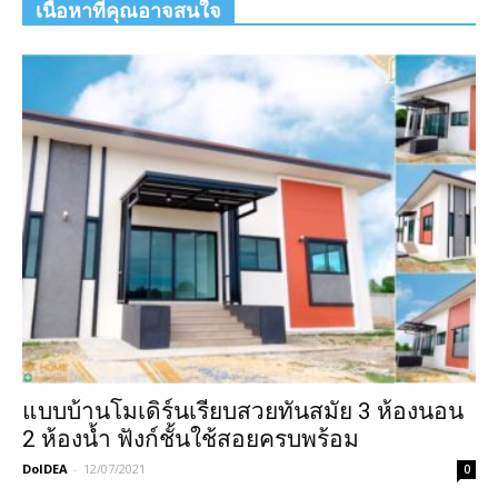
เนื้อหาที่คุณอาจสนใจ
แบบบ้านโมเดิร์นเรียบสวยทันสมัย 3 ห้องนอน
2 ห้องน้ำ ฟังก์ชั้นใช้สอยครบพร้อม
DoIDEA
-
12/07/2021
0