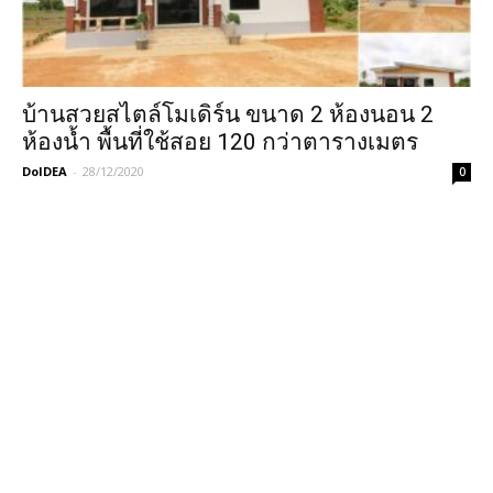
บ้านสวยสไตล์โมเดิร์น ขนาด 2 ห้องนอน 2
ห้องน้ำ พื้นที่ใช้สอย 120 กว่าตารางเมตร
DoIDEA
-
28/12/2020
0