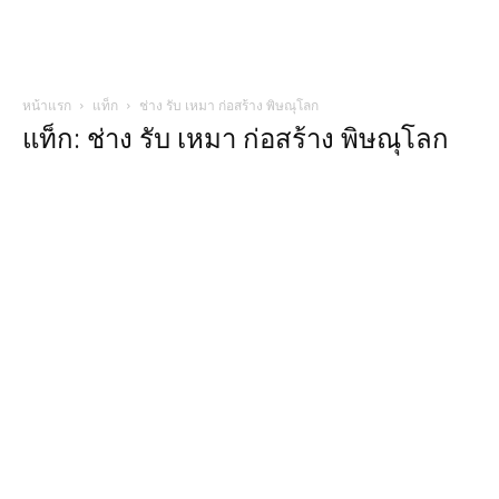
หน้าแรก
แท็ก
ช่าง รับ เหมา ก่อสร้าง พิษณุโลก
แท็ก: ช่าง รับ เหมา ก่อสร้าง พิษณุโลก