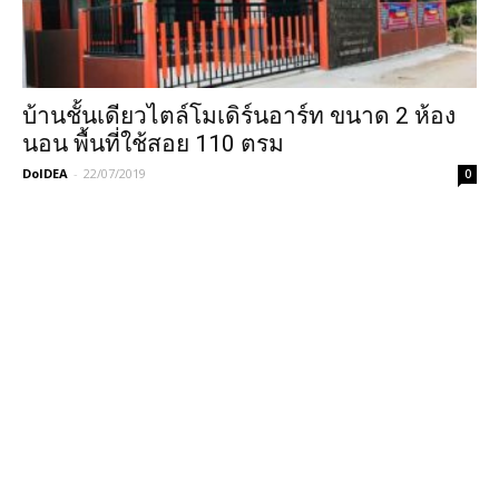
บ้านชั้นเดียวไตล์โมเดิร์นอาร์ท ขนาด 2 ห้อง
นอน พื้นที่ใช้สอย 110 ตรม
DoIDEA
-
22/07/2019
0