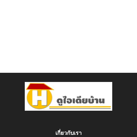
เกี่ยวกับเรา