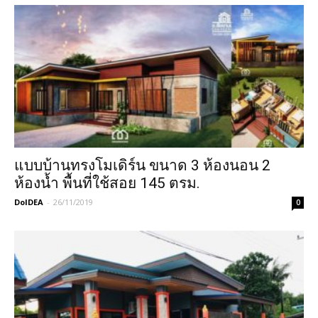
แบบบ้านทรงโมเดิร์น ขนาด 3 ห้องนอน 2
ห้องน้ำ พื้นที่ใช้สอย 145 ตรม.
DoIDEA
-
26/11/2019
0