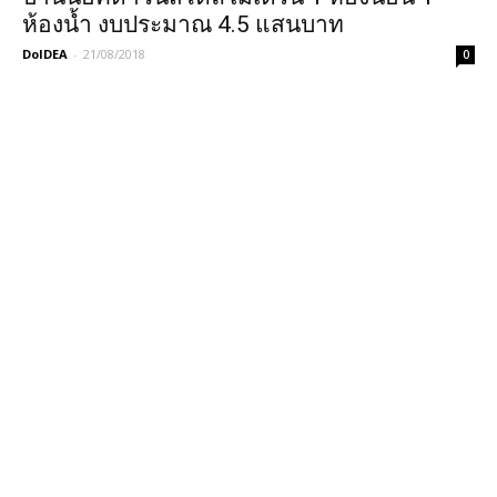
ห้องน้ำ งบประมาณ 4.5 แสนบาท
DoIDEA
-
21/08/2018
0