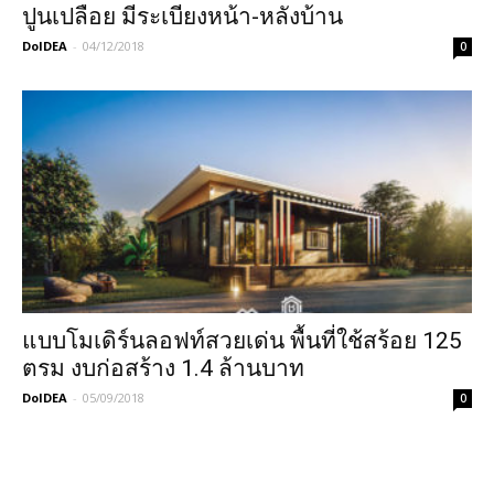
ปูนเปลือย มีระเบียงหน้า-หลังบ้าน
DoIDEA
-
04/12/2018
0
แบบโมเดิร์นลอฟท์สวยเด่น พื้นที่ใช้สร้อย 125
ตรม งบก่อสร้าง 1.4 ล้านบาท
DoIDEA
-
05/09/2018
0