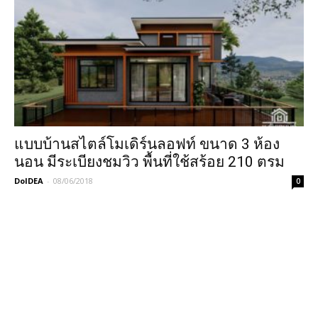
แบบบ้านสไตล์โมเดิร์นลอฟท์ ขนาด 3 ห้อง
นอน มีระเบียงชมวิว พื้นที่ใช้สร้อย 210 ตรม
DoIDEA
-
08/06/2018
0