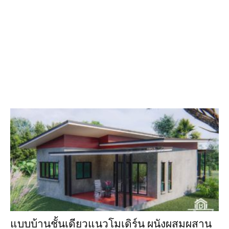
แบบบ้านชั้นเดียวแนวโมเดิร์น ผนังผสมผสาน