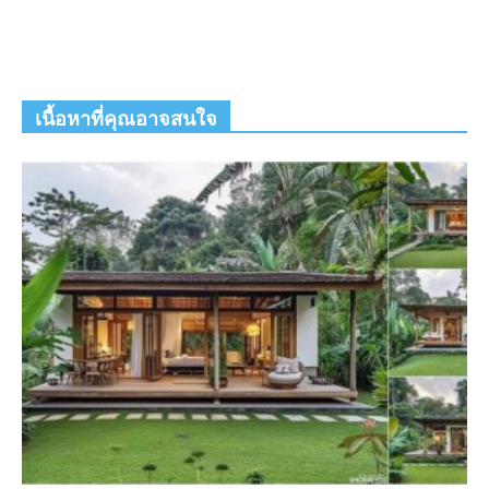
เนื้อหาที่คุณอาจสนใจ