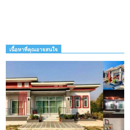
เนื้อหาที่คุณอาจสนใจ