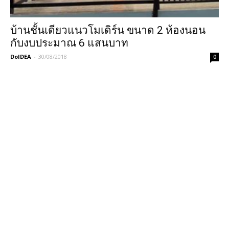
บ้านชั้นเดียวแนวโมเดิร์น ขนาด 2 ห้องนอน
กับงบประมาณ 6 แสนบาท
DoIDEA
-
30/08/2018
0