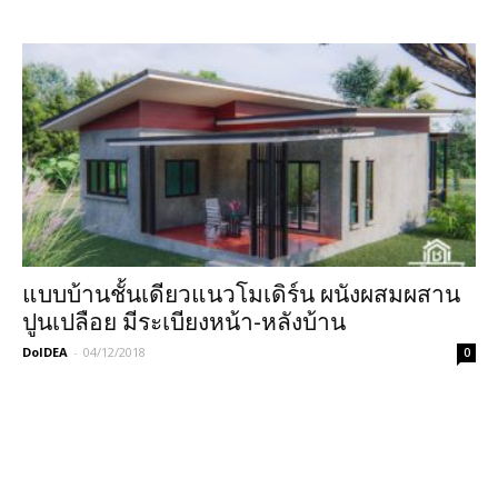
แบบบ้านชั้นเดียวแนวโมเดิร์น ผนังผสมผสาน
ปูนเปลือย มีระเบียงหน้า-หลังบ้าน
DoIDEA
-
04/12/2018
0