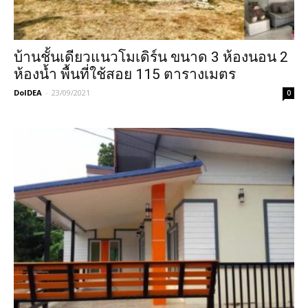
บ้านชั้นเดียวแนวโมเดิร์น ขนาด 3 ห้องนอน 2
ห้องน้ำ พื้นที่ใช้สอย 115 ตารางเมตร
DoIDEA
-
23/09/2021
0