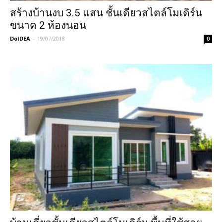
สร้างบ้านงบ 3.5 แสน ชั้นเดียวสไตล์โมเดิร์น
ขนาด 2 ห้องนอน
DoIDEA
-
19/07/2018
0