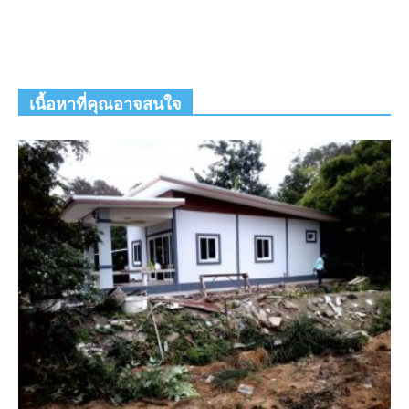
เนื้อหาที่คุณอาจสนใจ