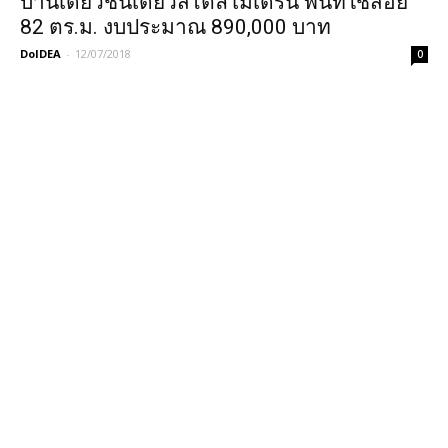
บ้านเดี่ยวชั้นเดียวสไตล์โมเดิร์น พื้นที่ใช้สอย
82 ตร.ม. งบประมาณ 890,000 บาท
DoIDEA
-
12/07/2018
0