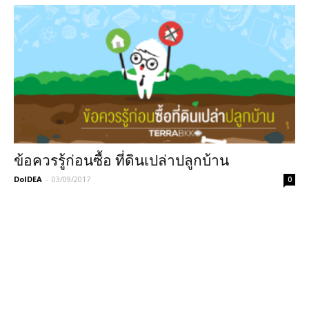
ข้อควรรู้ก่อนซื้อ ที่ดินเปล่าปลูกบ้าน
DoIDEA
-
03/09/2017
0