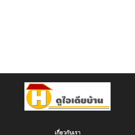
เกี่ยวกับเรา