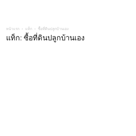
หน้าแรก
แท็ก
ซื้อที่ดินปลูกบ้านเอง
แท็ก: ซื้อที่ดินปลูกบ้านเอง