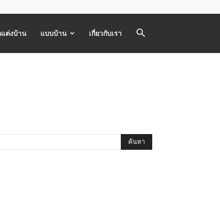
แต่งบ้าน
แบบบ้าน
เกี่ยวกับเรา