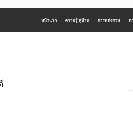
หน้าแรก
ความรู้ คู่บ้าน
การแต่งสวน
ตก
ี