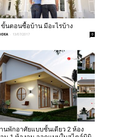
 ขั้นตอนซื้อบ้าน มีอะไรบ้าง
IDEA
-
13/07/2017
0
้านพักอาศัยแบบชั้นเดียว 2 ห้อง