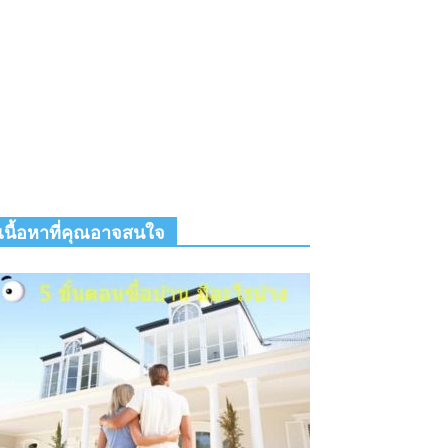
เนื้อหาที่คุณอาจสนใจ