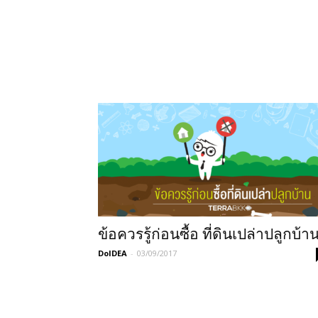
ข้อควรรู้ก่อนซื้อ ที่ดินเปล่าปลูกบ้า
DoIDEA
-
03/09/2017