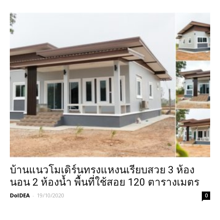
บ้านแนวโมเดิร์นทรงแหงนเรียบสวย 3 ห้อง
นอน 2 ห้องน้ำ พื้นที่ใช้สอย 120 ตารางเมตร
DoIDEA
-
19/10/2020
0