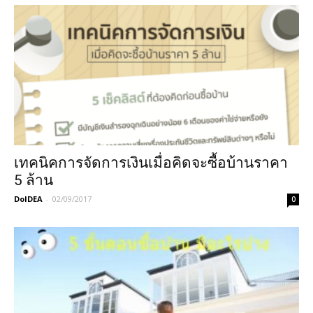
เทคนิคการจัดการเงินเมื่อคิดจะซื้อบ้านราคา
5 ล้าน
DoIDEA
-
02/09/2017
0