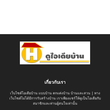
เกี่ยวกับเรา
เว็บไซต์ไอเดียบ้าน แบบบ้าน ตกแต่งบ้าน บ้านและสวน | ทาง
เว็บไซต์ไม่ได้มีการรับสร้างบ้าน เราเพียงแชร์ให้ดูเป็นไอเดียกับ
สมาชิกและท่านผู้สนใจเท่านั้น