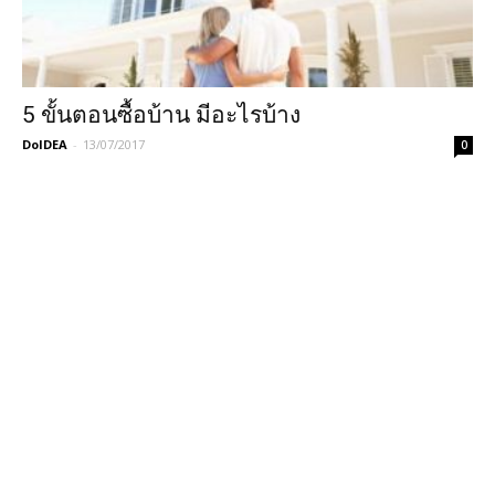
5 ขั้นตอนซื้อบ้าน มีอะไรบ้าง
DoIDEA
-
13/07/2017
0