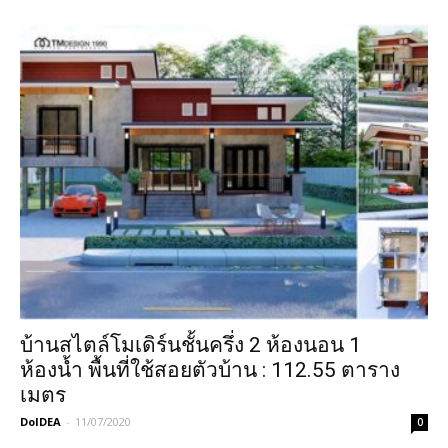
บ้านสไตล์โมเดิร์นชั้นครึ่ง 2 ห้องนอน 1
ห้องน้ำ พื้นที่ใช้สอยตัวบ้าน : 112.55 ตาราง
เมตร
DoIDEA
-
11/07/2020
0