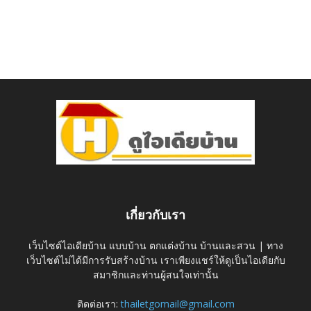
เกี่ยวกับเรา
เว็บไซต์ไอเดียบ้าน แบบบ้าน ตกแต่งบ้าน บ้านและสวน | ทาง
เว็บไซต์ไม่ได้มีการรับสร้างบ้าน เราเพียงแชร์ให้ดูเป็นไอเดียกับ
สมาชิกและท่านผู้สนใจเท่านั้น
ติดต่อเรา:
thailetgomail@gmail.com