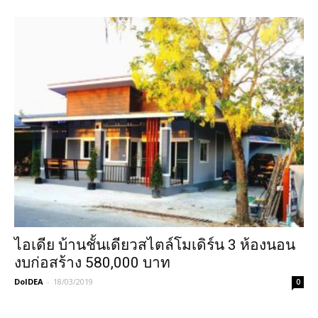
ไอเดีย บ้านชั้นเดียวสไตล์โมเดิร์น 3 ห้องนอน
งบก่อสร้าง 580,000 บาท
DoIDEA
-
18/03/2019
0