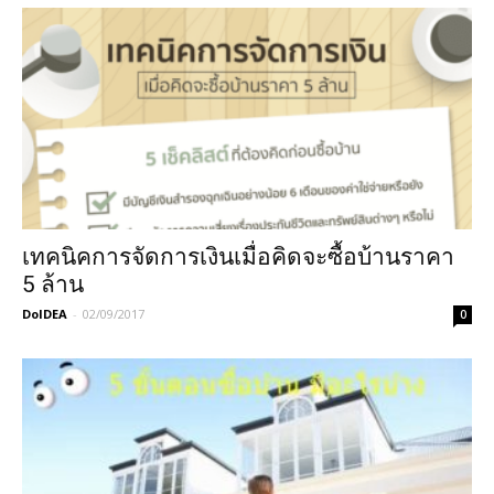
เทคนิคการจัดการเงินเมื่อคิดจะซื้อบ้านราคา
5 ล้าน
DoIDEA
-
02/09/2017
0