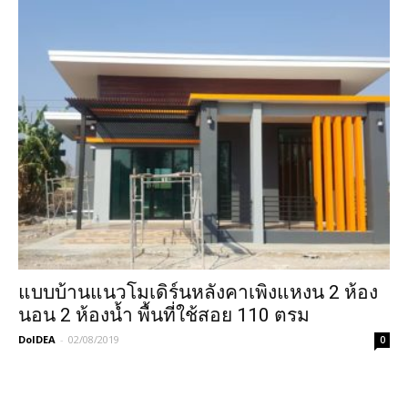
แบบบ้านแนวโมเดิร์นหลังคาเพิงแหงน 2 ห้อง
นอน 2 ห้องน้ำ พื้นที่ใช้สอย 110 ตรม
DoIDEA
-
02/08/2019
0