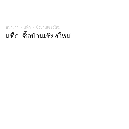
หน้าแรก
แท็ก
ซื้อบ้านเชียงใหม่
แท็ก: ซื้อบ้านเชียงใหม่