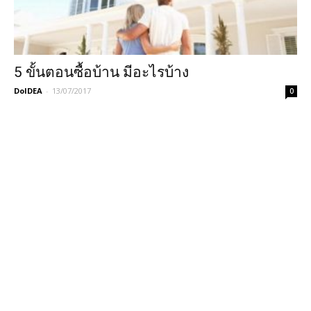
5 ขั้นตอนซื้อบ้าน มีอะไรบ้าง
DoIDEA
-
13/07/2017
0