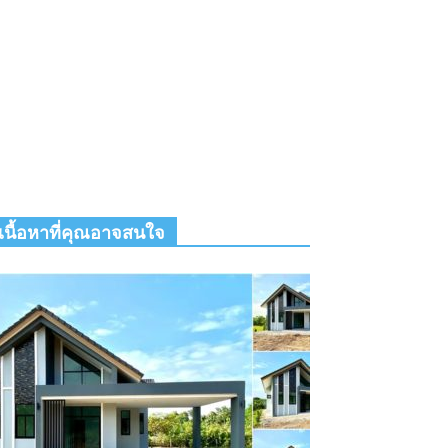
เนื้อหาที่คุณอาจสนใจ