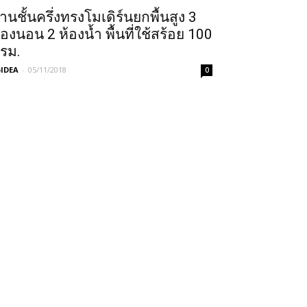
้านชั้นครึ่งทรงโมเดิร์นยกพื้นสูง 3
้องนอน 2 ห้องน้ำ พื้นที่ใช้สร้อย 100
รม.
IDEA
-
05/11/2018
0