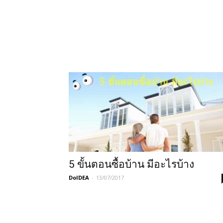
5 ขั้นตอนซื้อบ้าน มีอะไรบ้าง
DoIDEA
-
13/07/2017