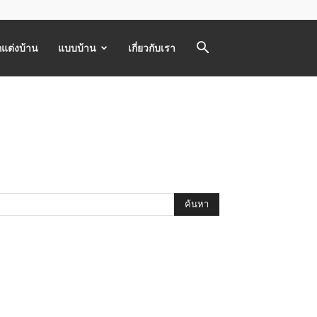
แต่งบ้าน
แบบบ้าน
เกี่ยวกับเรา