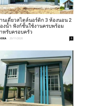
้านเดี่ยวสไตล์นอร์ดิก 3 ห้องนอน 2
้องน้ำ ฟังก์ชั้นใช้งานครบพร้อม
ำหรับครอบครัว
IDEA
-
20/11/2020
0