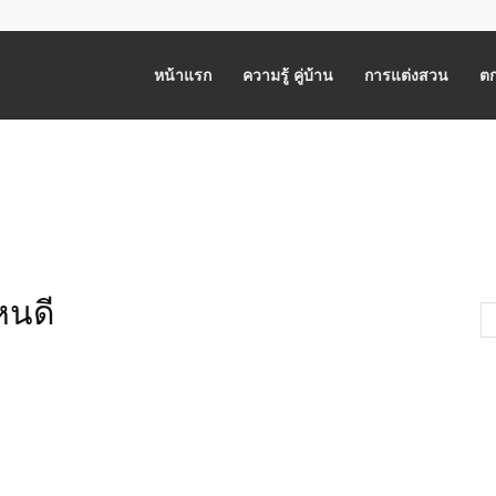
หน้าแรก
ความรู้ คู่บ้าน
การแต่งสวน
ตก
หนดี