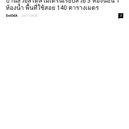
บ้านสวยสไตล์โมเดิร์นเรียบสวย 3 ห้องนอน 1
ห้องน้ำ พื้นที่ใช้สอย 140 ตารางเมตร
DoIDEA
-
26/11/2020
0