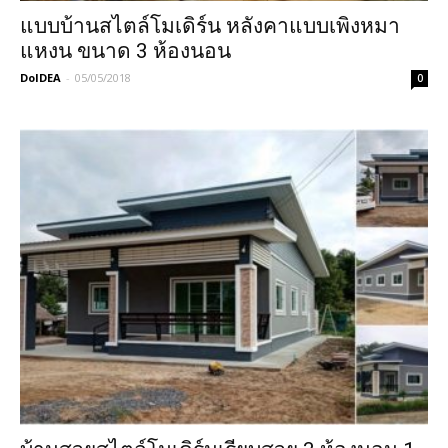
แบบบ้านสไตล์โมเดิร์น หลังคาแบบเพิงหมา
แหงน ขนาด 3 ห้องนอน
DoIDEA
-
05/05/2018
0