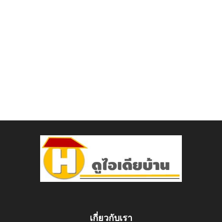
เกี่ยวกับเรา