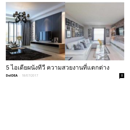
5 ไอเดียผนังทีวี ความสวยงานที่แตกต่าง
DoIDEA
-
18/07/2017
0