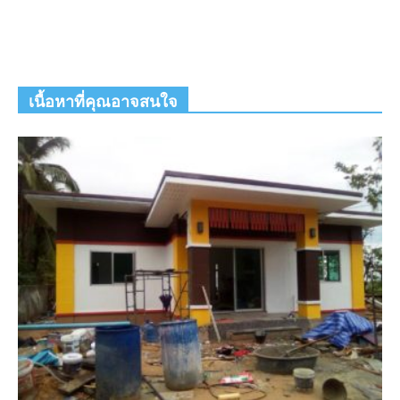
เนื้อหาที่คุณอาจสนใจ