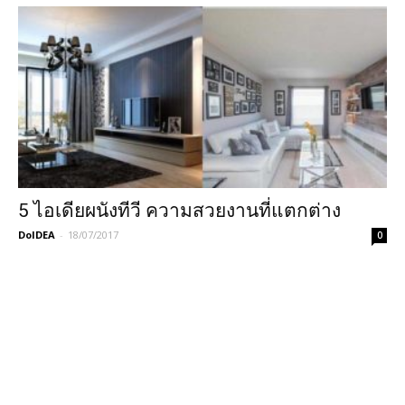
5 ไอเดียผนังทีวี ความสวยงานที่แตกต่าง
DoIDEA
-
18/07/2017
0