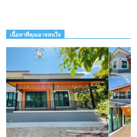
เนื้อหาที่คุณอาจสนใจ