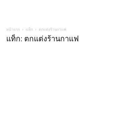
หน้าแรก
แท็ก
ตกแต่งร้านกาแฟ
แท็ก: ตกแต่งร้านกาแฟ