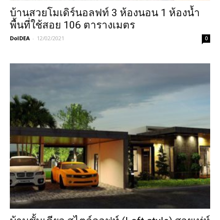
บ้านสวยโมเดิร์นอลฟท์ 3 ห้องนอน 1 ห้องน้ำ
พื้นที่ใช้สอย 106 ตารางเมตร
DoIDEA
-
12/02/2021
0