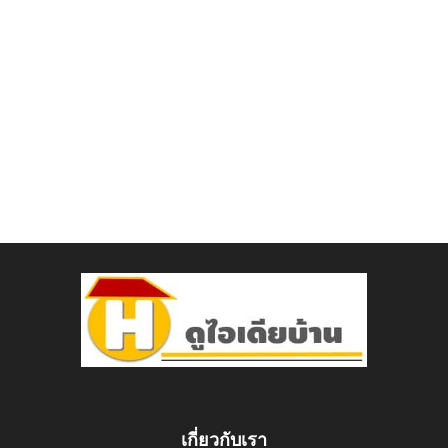
เกี่ยวกับเรา