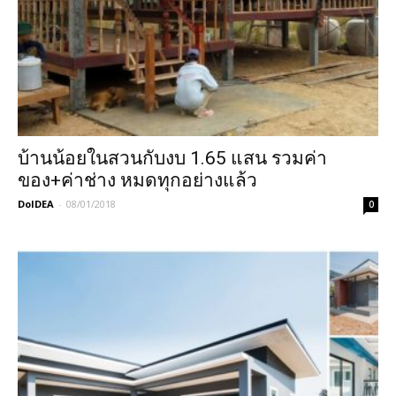
บ้านน้อยในสวนกับงบ 1.65 แสน รวมค่า
ของ+ค่าช่าง หมดทุกอย่างแล้ว
DoIDEA
-
08/01/2018
0