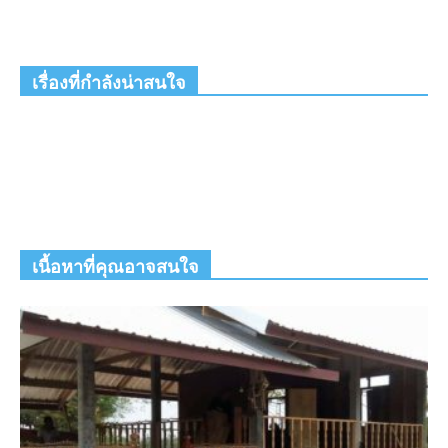
เรื่องที่กำลังน่าสนใจ
เนื้อหาที่คุณอาจสนใจ