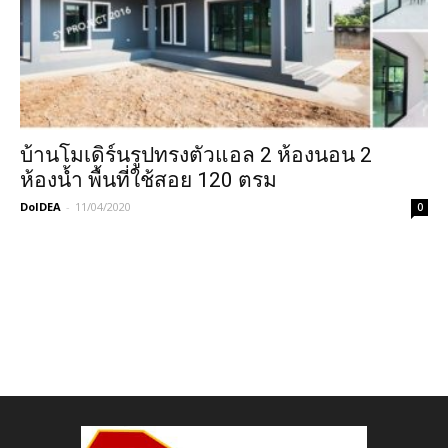
บ้านโมเดิร์นรูปทรงตัวแอล 2 ห้องนอน 2
ห้องน้ำ พื้นที่ใช้สอย 120 ตรม
DoIDEA
-
11/04/2020
0