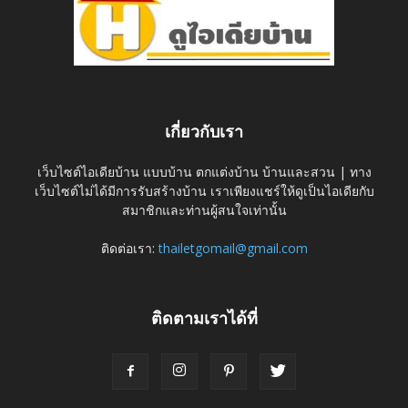
เกี่ยวกับเรา
เว็บไซต์ไอเดียบ้าน แบบบ้าน ตกแต่งบ้าน บ้านและสวน | ทาง
เว็บไซต์ไม่ได้มีการรับสร้างบ้าน เราเพียงแชร์ให้ดูเป็นไอเดียกับ
สมาชิกและท่านผู้สนใจเท่านั้น
ติดต่อเรา:
thailetgomail@gmail.com
ติดตามเราได้ที่