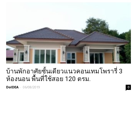
บ้านพักอาศัยชั้นเดียวแนวคอนเทมโพรารี่ 3
ห้องนอน พื้นที่ใช้สอย 120 ตรม.
DoIDEA
-
06/08/2019
0