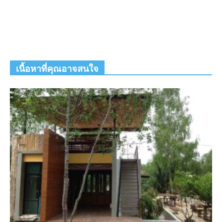
เนื้อหาที่คุณอาจสนใจ