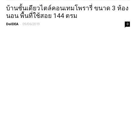
บ้านชั้นเดียวไตล์คอนเทมโพรารี่ ขนาด 3 ห้อง
นอน พื้นที่ใช้สอย 144 ตรม
DoIDEA
-
09/06/2019
0