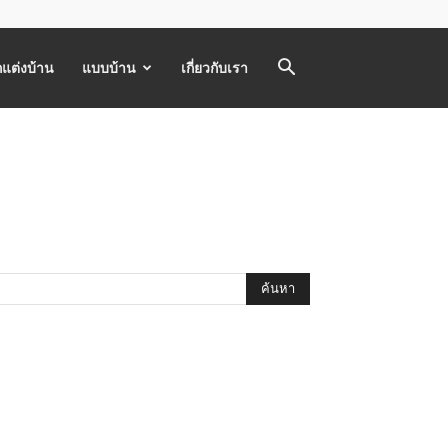
แต่งบ้าน
แบบบ้าน
เกี่ยวกับเรา