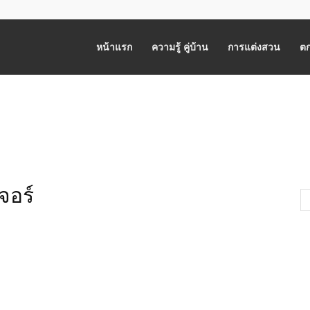
หน้าแรก
ความรู้ คู่บ้าน
การแต่งสวน
ตก
จอร์