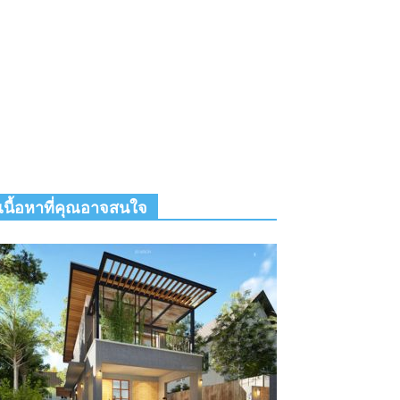
เนื้อหาที่คุณอาจสนใจ