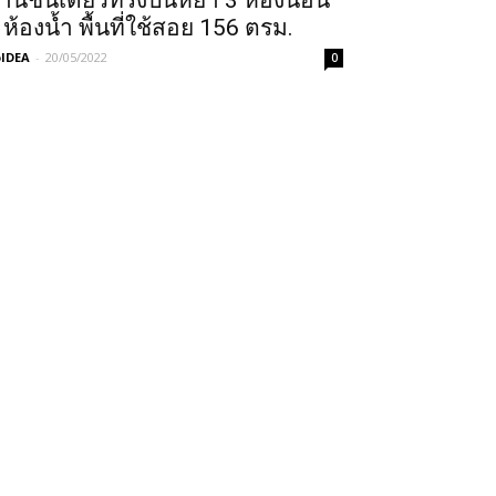
้านชั้นเดียวทรงปั้นหยา 3 ห้องนอน
 ห้องน้ำ พื้นที่ใช้สอย 156 ตรม.
IDEA
-
20/05/2022
0