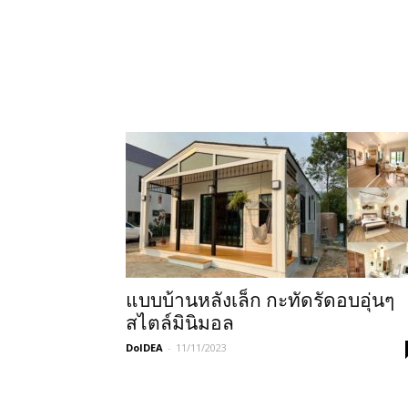
แบบบ้านหลังเล็ก กะทัดรัดอบอุ่นๆ
สไตล์มินิมอล
DoIDEA
-
11/11/2023