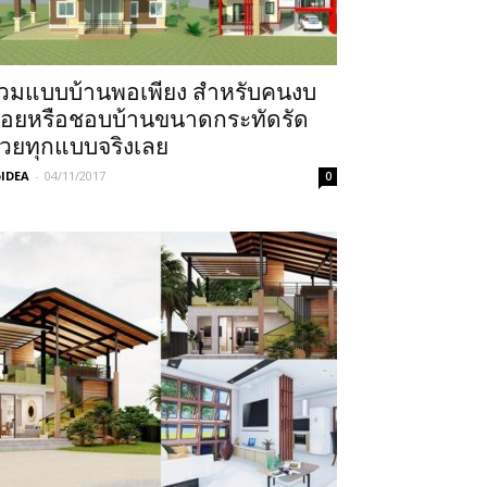
วมแบบบ้านพอเพียง สำหรับคนงบ
้อยหรือชอบบ้านขนาดกระทัดรัด
วยทุกแบบจริงเลย
IDEA
-
04/11/2017
0