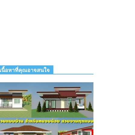
เนื้อหาที่คุณอาจสนใจ