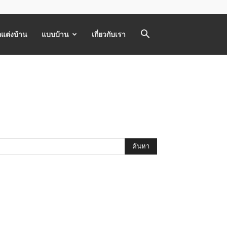
แต่งบ้าน
แบบบ้าน
เกี่ยวกับเรา