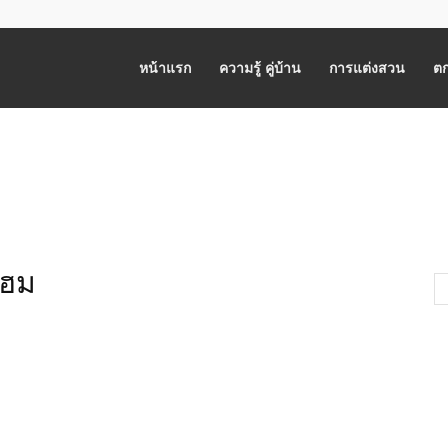
หน้าแรก
ความรู้ คู่บ้าน
การแต่งสวน
ตก
โฮม