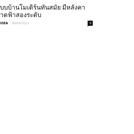
บบบ้านโมเดิร์นทันสมัย มีหลังคา
าดฟ้าสองระดับ
IDEA
-
08/06/2023
0