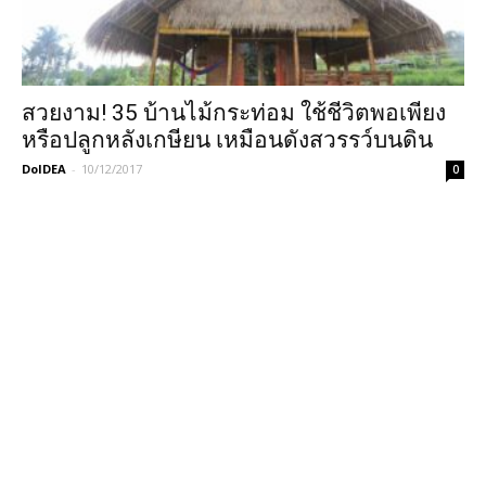
สวยงาม! 35 บ้านไม้กระท่อม ใช้ชีวิตพอเพียง
หรือปลูกหลังเกษียน เหมือนดังสวรรว์บนดิน
DoIDEA
-
10/12/2017
0