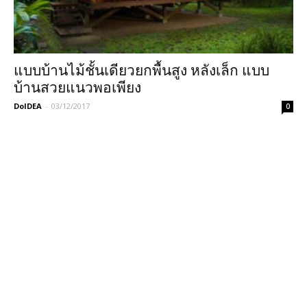
แบบบ้านไม้ชั้นเดียวยกพื้นสูง หลังเล็ก แบบ
บ้านสวยแนวพอเพียง
DoIDEA
-
03/12/2017
0