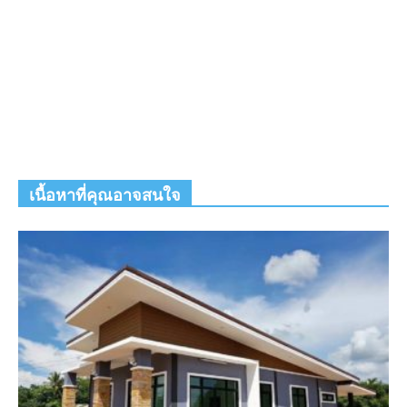
เนื้อหาที่คุณอาจสนใจ