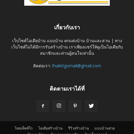
เกี่ยวกับเรา
เว็บไซต์ไอเดียบ้าน แบบบ้าน ตกแต่งบ้าน บ้านและสวน | ทาง
เว็บไซต์ไม่ได้มีการรับสร้างบ้าน เราเพียงแชร์ให้ดูเป็นไอเดียกับ
สมาชิกและท่านผู้สนใจเท่านั้น
ติดต่อเรา:
thailetgomail@gmail.com
ติดตามเราได้ที่
ไทยเล็ทส์โก
ไอเดียสร้างบ้าน
รีวิวสร้างบ้าน
แบบบ้านสวย