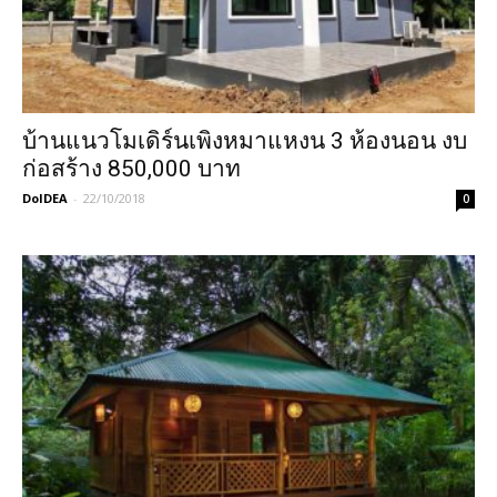
บ้านแนวโมเดิร์นเพิงหมาแหงน 3 ห้องนอน งบ
ก่อสร้าง 850,000 บาท
DoIDEA
-
22/10/2018
0