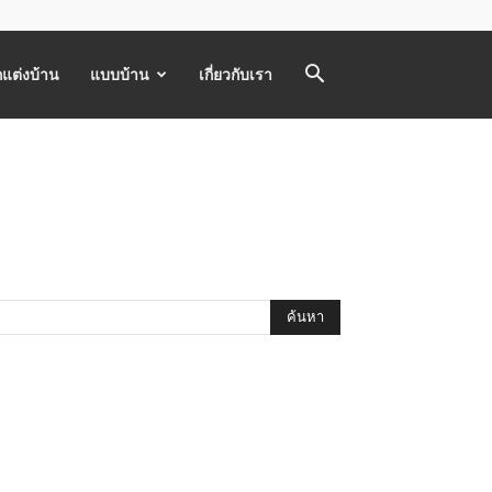
แต่งบ้าน
แบบบ้าน
เกี่ยวกับเรา