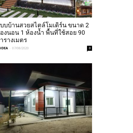
บบบ้านสวยสไตล์โมเดิร์น ขนาด 2
้องนอน 1 ห้องน้ำ พื้นที่ใช้สอย 90
ารางเมตร
IDEA
-
07/08/2020
0