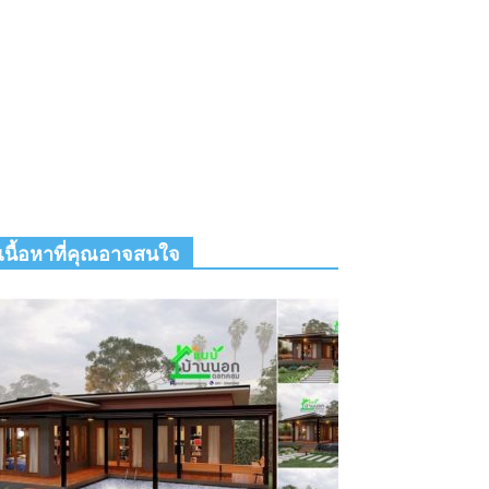
เนื้อหาที่คุณอาจสนใจ