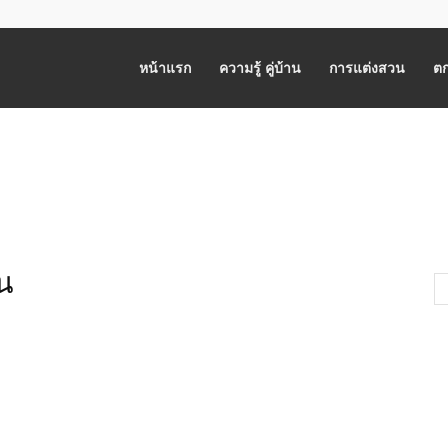
หน้าแรก
ความรู้ คู่บ้าน
การแต่งสวน
ตก
้น