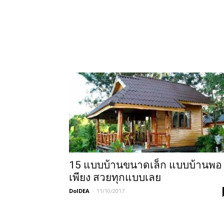
15 แบบบ้านขนาดเล็ก แบบบ้านพอ
เพียง สวยทุกแบบเลย
DoIDEA
-
11/10/2017