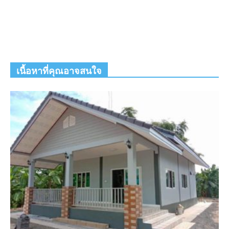
เนื้อหาที่คุณอาจสนใจ