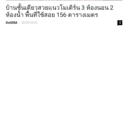
บ้านชั้นเดียวสวยแนวโมเดิร์น 3 ห้องนอน 2
ห้องน้ำ พื้นที่ใช้สอย 156 ตารางเมตร
DoIDEA
-
28/09/2020
0