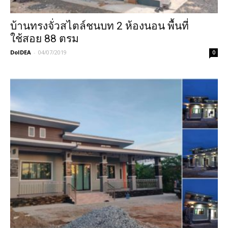
บ้านทรงจั่วสไตล์ชนบท 2 ห้องนอน พื้นที่
ใช้สอย 88 ตรม
DoIDEA
-
04/07/2019
0