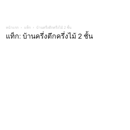
หน้าแรก
แท็ก
บ้านครึ่งตึกครึ่งไม้ 2 ชั้น
แท็ก: บ้านครึ่งตึกครึ่งไม้ 2 ชั้น