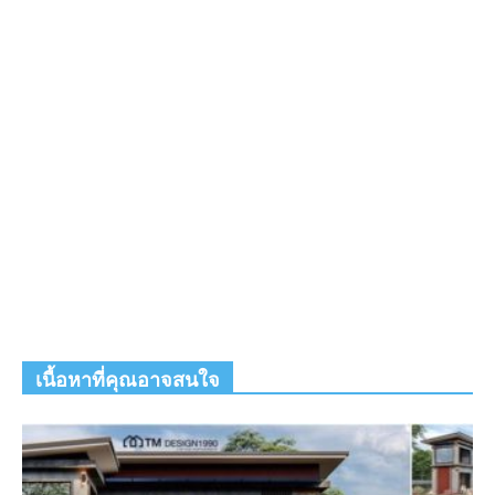
เนื้อหาที่คุณอาจสนใจ