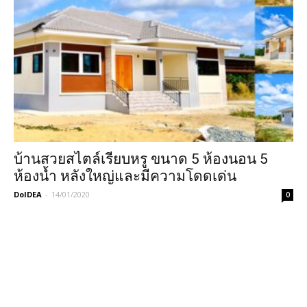
บ้านสวยสไตล์เรียบหรู ขนาด 5 ห้องนอน 5
ห้องน้ำ หลังใหญ่และมีความโดดเด่น
DoIDEA
-
14/01/2020
0