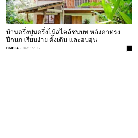
บ้านครึ่งปูนครึ่งไม้สไตล์ชนบท หลังคาทรง
ปีกนก เรียบง่าย ดั้งเดิม และอบอุ่น
DoIDEA
-
06/11/2017
0