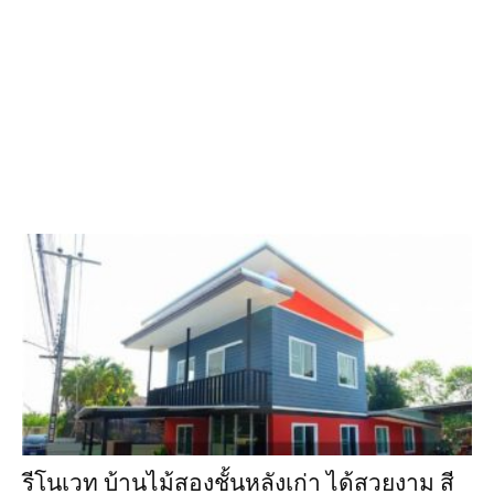
รีโนเวท บ้านไม้สองชั้นหลังเก่า ได้สวยงาม สี