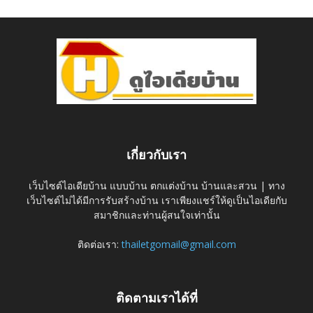
เกี่ยวกับเรา
เว็บไซต์ไอเดียบ้าน แบบบ้าน ตกแต่งบ้าน บ้านและสวน | ทาง
เว็บไซต์ไม่ได้มีการรับสร้างบ้าน เราเพียงแชร์ให้ดูเป็นไอเดียกับ
สมาชิกและท่านผู้สนใจเท่านั้น
ติดต่อเรา:
thailetgomail@gmail.com
ติดตามเราได้ที่