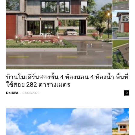
บ้านโมเดิร์นสองชั้น 4 ห้องนอน 4 ห้องน้ำ พื้นที่
ใช้สอย 282 ตารางเมตร
DoIDEA
-
03/06/2020
0