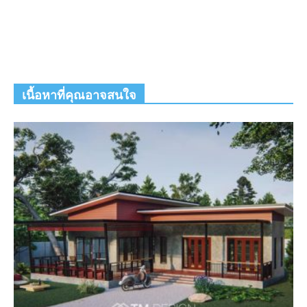
เนื้อหาที่คุณอาจสนใจ