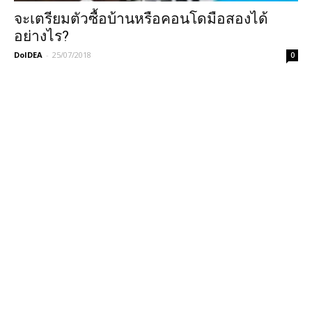
จะเตรียมตัวซื้อบ้านหรือคอนโดมือสองได้
อย่างไร?
DoIDEA
-
25/07/2018
0