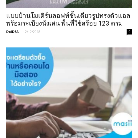
แบบบ้านโมเดิร์นลอฟท์ชั้นเดียวรูปทรงตัวแอล
พร้อมระเบียงนั่งเล่น พื้นที่ใช้สร้อย 123 ตรม
DoIDEA
-
12/12/2018
0