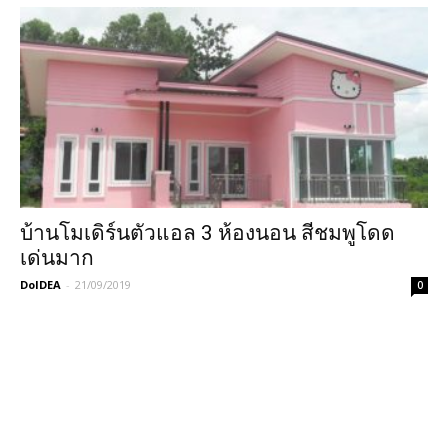
บ้านโมเดิร์นตัวแอล 3 ห้องนอน สีชมพูโดด
เด่นมาก
DoIDEA
-
21/09/2019
0