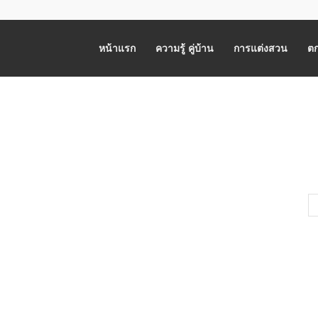
หน้าแรก
ความรู้ คู่บ้าน
การแต่งสวน
ตก