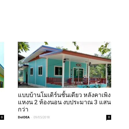
แบบบ้านโมเดิร์นชั้นเดียว หลังคาเพิง
แหงน 2 ห้องนอน งบประมาณ 3 แสน
กว่า
DoIDEA
-
09/05/2018
0
0