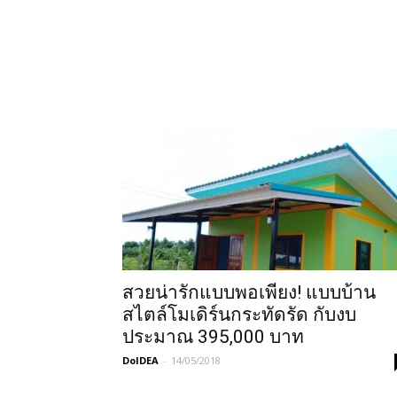
สวยน่ารักแบบพอเพียง! แบบบ้าน
สไตล์โมเดิร์นกระทัดรัด กับงบ
ประมาณ 395,000 บาท
DoIDEA
-
14/05/2018