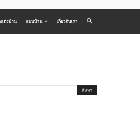
แต่งบ้าน
แบบบ้าน
เกี่ยวกับเรา