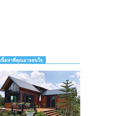
เนื้อหาที่คุณอาจสนใจ