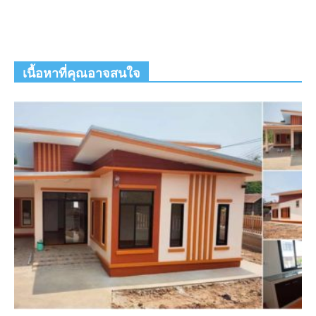
เนื้อหาที่คุณอาจสนใจ