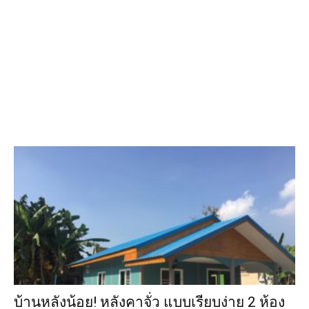
บ้านหลังน้อย! หลังคาจั่ว แบบเรียบง่าย 2 ห้อง