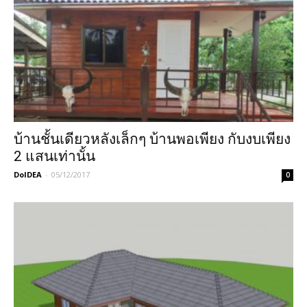
บ้านชั้นเดียวหลังเล็กๆ บ้านพอเพียง กับงบเพียง
2 แสนเท่านั้น
DoIDEA
-
05/12/2017
0