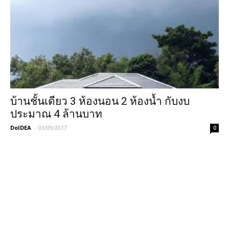
บ้านชั้นเดียว 3 ห้องนอน 2 ห้องน้ำ กับงบ
ประมาณ 4 ล้านบาท
DoIDEA
-
03/09/2017
0