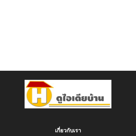
เกี่ยวกับเรา