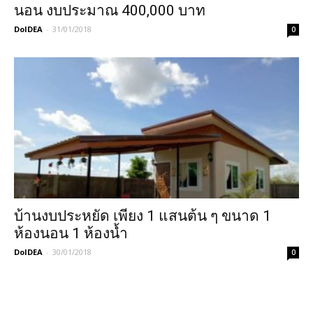
นอน งบประมาณ 400,000 บาท
DoIDEA
-
31/01/2018
0
บ้านงบประหยัด เพียง 1 แสนต้น ๆ ขนาด 1
ห้องนอน 1 ห้องน้ำ
DoIDEA
-
30/01/2018
0