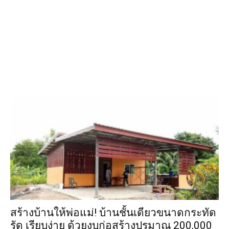
สร้างบ้านให้พ่อแม่! บ้านชั้นเดียวขนาดกระทัด
รัด เรียบง่าย ด้วยงบก่อสร้างปรมาณ 200,000