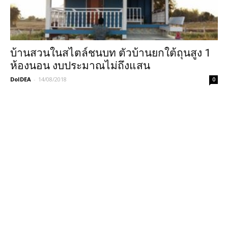
บ้านสวนในสไตล์ชนบท ตัวบ้านยกใต้ถุนสูง 1
ห้องนอน งบประมาณไม่ถึงแสน
DoIDEA
-
14/08/2018
0