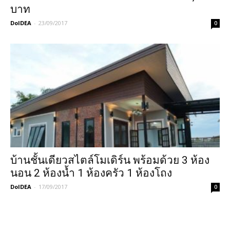
บาท
DoIDEA
-
23/09/2017
0
บ้านชั้นเดียวสไตล์โมเดิร์น พร้อมด้วย 3 ห้อง
นอน 2 ห้องน้ำ 1 ห้องครัว 1 ห้องโถง
DoIDEA
-
17/09/2017
0