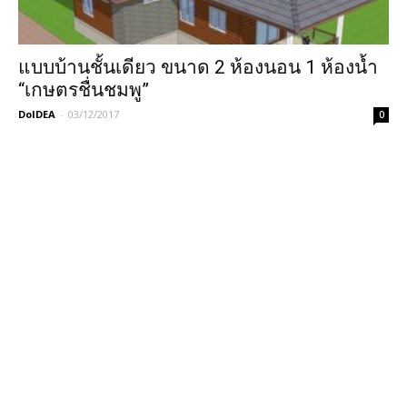
แบบบ้านชั้นเดียว ขนาด 2 ห้องนอน 1 ห้องน้ำ
“เกษตรชื่นชมพู”
DoIDEA
-
03/12/2017
0