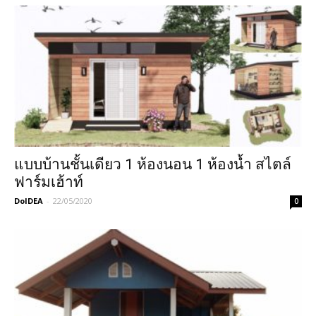
แบบบ้านชั้นเดียว 1 ห้องนอน 1 ห้องน้ำ สไตล์
ฟาร์มเฮ้าท์
DoIDEA
-
22/05/2020
0