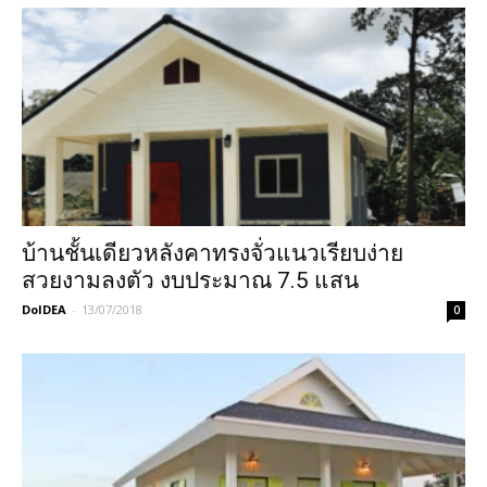
บ้านชั้นเดียวหลังคาทรงจั่วแนวเรียบง่าย
สวยงามลงตัว งบประมาณ 7.5 แสน
DoIDEA
-
13/07/2018
0