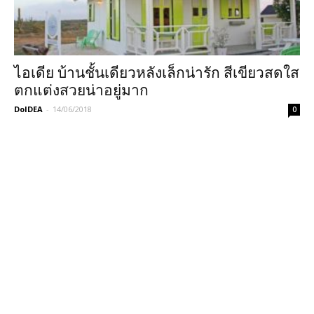
ไอเดีย บ้านชั้นเดียวหลังเล็กน่ารัก สีเขียวสดใส
ตกแต่งสวยน่าอยู่มาก
DoIDEA
-
14/06/2018
0