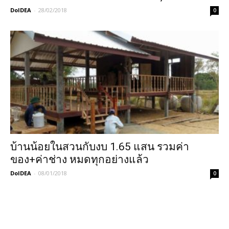
DoIDEA
-
28/02/2018
0
บ้านน้อยในสวนกับงบ 1.65 แสน รวมค่า
ของ+ค่าช่าง หมดทุกอย่างแล้ว
DoIDEA
-
08/01/2018
0