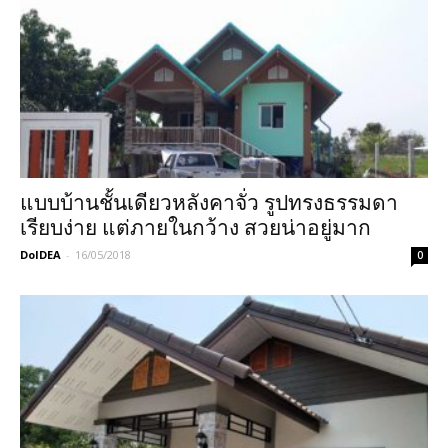
แบบบ้านชั้นเดียวหลังคาจั่ว รูปทรงธรรมดา
เรียบง่าย แต่ภายในกว้าง สวยน่าอยู่มาก
DoIDEA
-
16/05/2018
0