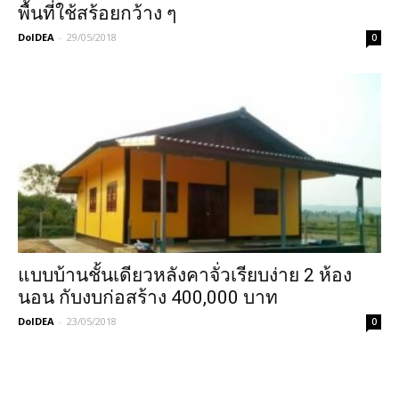
พื้นที่ใช้สร้อยกว้าง ๆ
DoIDEA
-
29/05/2018
0
แบบบ้านชั้นเดียวหลังคาจั่วเรียบง่าย 2 ห้อง
นอน กับงบก่อสร้าง 400,000 บาท
DoIDEA
-
23/05/2018
0