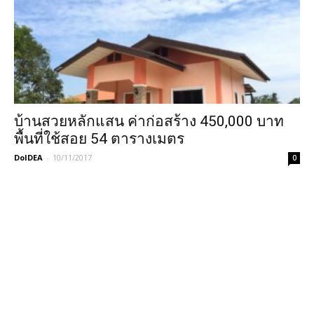
บ้านสวยหลักแสน ค่าก่อสร้าง 450,000 บาท
พื้นที่ใช้สอย 54 ตารางเมตร
DoIDEA
-
10/11/2017
0