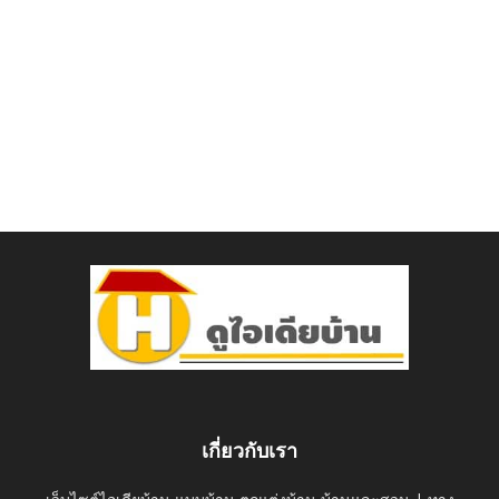
เกี่ยวกับเรา