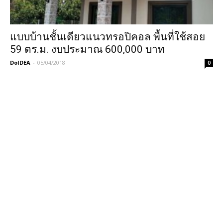
แบบบ้านชั้นเดียวแนวทรอปิคอล พื้นที่ใช้สอย
59 ตร.ม. งบประมาณ 600,000 บาท
DoIDEA
-
05/04/2018
0