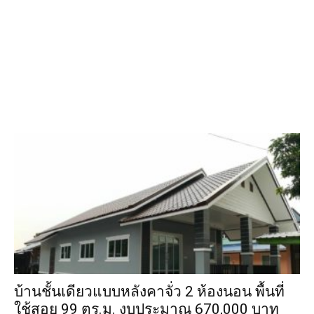
บ้านชั้นเดียวแบบหลังคาจั่ว 2 ห้องนอน พื้นที่
ใช้สอย 99 ตร.ม. งบประมาณ 670,000 บาท