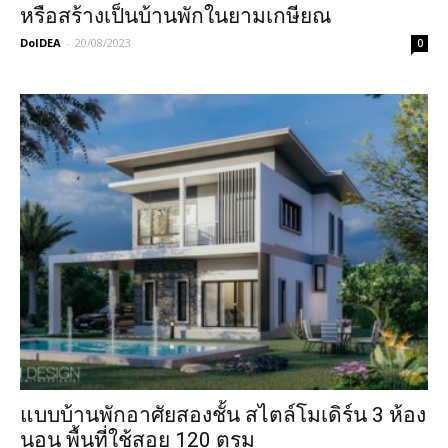
หรือสร้างเป็นบ้านพักในยามเกษียณ
DoIDEA
-
20/08/2023
0
แบบบ้านพักอาศัยสองชั้น สไตล์โมเดิร์น 3 ห้อง
นอน พื้นที่ใช้สอย 120 ตรม