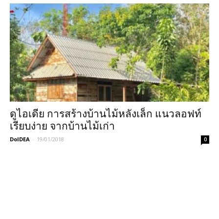
ดูไอเดีย การสร้างบ้านไม้หลังเล็ก แนวลอฟท์
เรียบง่าย จากบ้านไม้เก่า
DoIDEA
-
19/01/2018
0