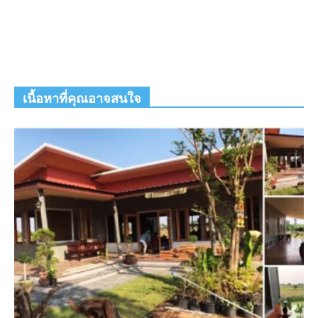
เนื้อหาที่คุณอาจสนใจ