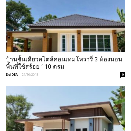
บ้านชั้นเดียวสไตล์คอนเทมโพรารี่ 3 ห้องนอน
พื้นที่ใช้สร้อย 110 ตรม
DoIDEA
-
21/10/2018
0