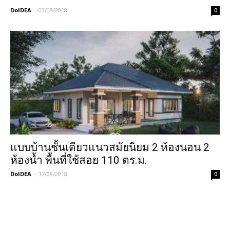
DoIDEA
-
03/09/2018
0
แบบบ้านชั้นเดียวแนวสมัยนิยม 2 ห้องนอน 2
ห้องน้ำ พื้นที่ใช้สอย 110 ตร.ม.
DoIDEA
-
17/08/2018
0