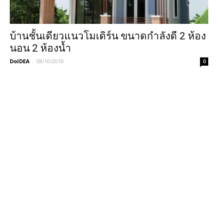
บ้านชั้นเดียวแนวโมเดิร์น ขนาดกำลังดี 2 ห้อง
นอน 2 ห้องน้ำ
DoIDEA
-
08/10/2018
0