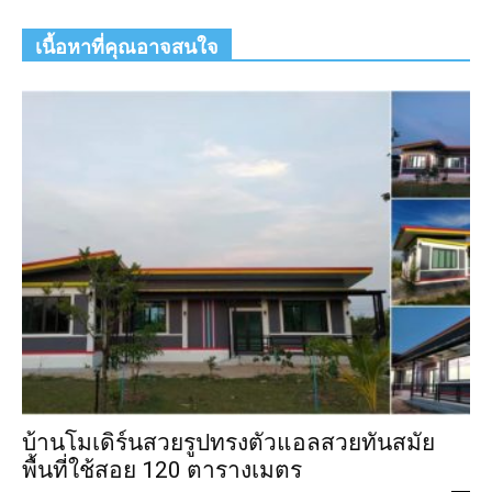
เนื้อหาที่คุณอาจสนใจ
บ้านโมเดิร์นสวยรูปทรงตัวแอลสวยทันสมัย
พื้นที่ใช้สอย 120 ตารางเมตร