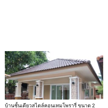
บ้านชั้นเดียวสไตล์คอนเทมโพรารี่ ขนาด 2