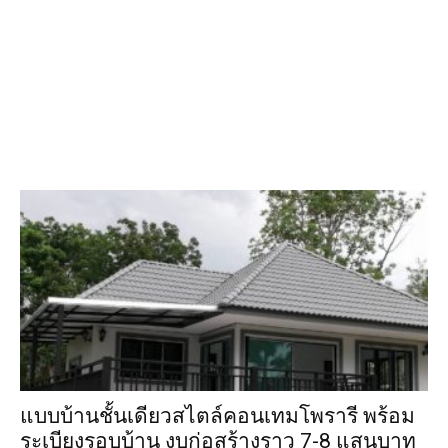
แบบบ้านชั้นเดียวสไตล์คอนเทมโพรารี พร้อม
ระเบียงรอบบ้าน งบก่อสร้างราว 7-8 แสนบาท