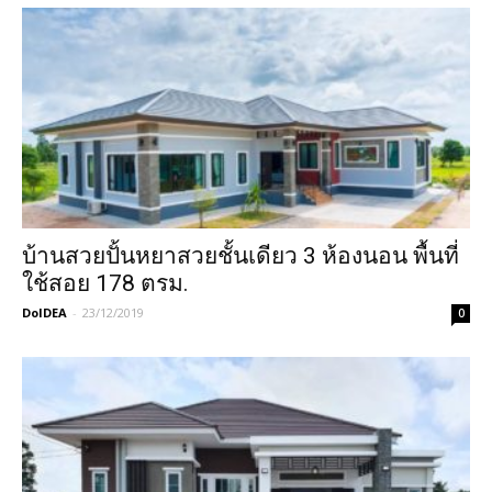
บ้านสวยปั้นหยาสวยชั้นเดียว 3 ห้องนอน พื้นที่
ใช้สอย 178 ตรม.
DoIDEA
-
23/12/2019
0