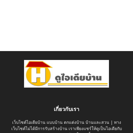
เกี่ยวกับเรา
เว็บไซต์ไอเดียบ้าน แบบบ้าน ตกแต่งบ้าน บ้านและสวน | ทาง
เว็บไซต์ไม่ได้มีการรับสร้างบ้าน เราเพียงแชร์ให้ดูเป็นไอเดียกับ