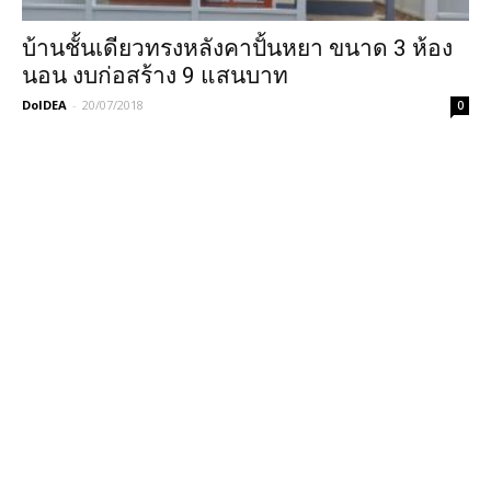
บ้านชั้นเดียวทรงหลังคาปั้นหยา ขนาด 3 ห้อง
นอน งบก่อสร้าง 9 แสนบาท
DoIDEA
-
20/07/2018
0