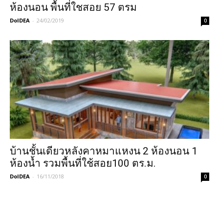
ห้องนอน พื้นที่ใชสอย 57 ตรม
DoIDEA
-
24/02/2019
0
บ้านชั้นเดียวหลังคาหมาแหงน 2 ห้องนอน 1
ห้องน้ำ รวมพื้นที่ใช้สอย100 ตร.ม.
DoIDEA
-
16/11/2018
0