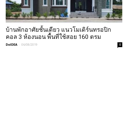
บ้านพักอาศัยชั้นเดียว แนวโมเดิร์นทรอปิก
คอล 3 ห้องนอน พื้นที่ใช้สอย 160 ตรม
DoIDEA
-
06/08/2019
0