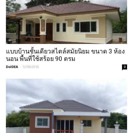
แบบบ้านชั้นเดียวสไตล์สมัยนิยม ขนาด 3 ห้อง
นอน พื้นที่ใช้สร้อย 90 ตรม
DoIDEA
-
12/08/2018
0