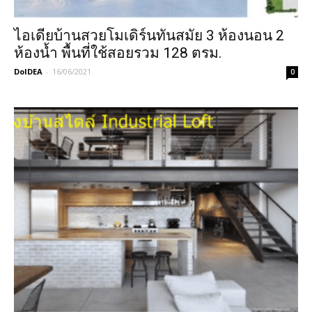
ไอเดียบ้านสวยโมเดิร์นทันสมัย 3 ห้องนอน 2
ห้องน้ำ พื้นที่ใช้สอยรวม 128 ตรม.
DoIDEA
-
16/06/2021
0