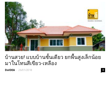
บ้านสวย! แบบบ้านชั้นเดียว ยกพื้นสูงเล็กน้อย
มาในโทนสีเขียว-เหลือง
DoIDEA
-
26/01/2018
0