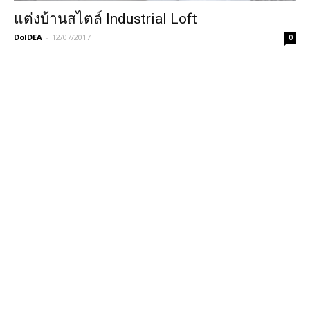
แต่งบ้านสไตล์ Industrial Loft
DoIDEA
-
12/07/2017
0