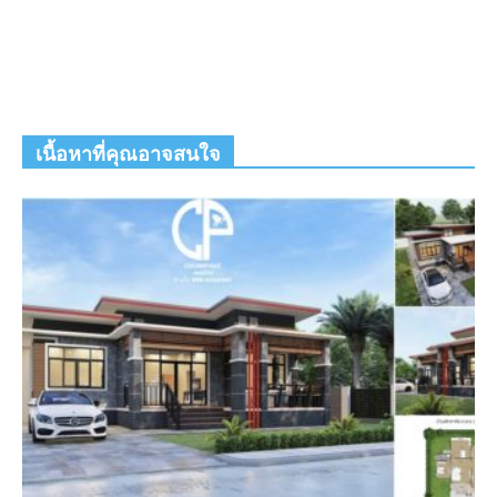
เนื้อหาที่คุณอาจสนใจ