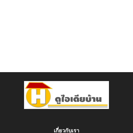
เกี่ยวกับเรา