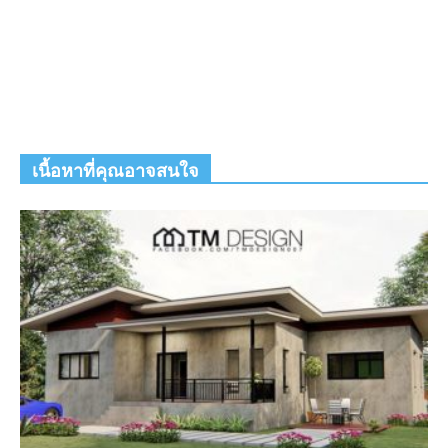
เนื้อหาที่คุณอาจสนใจ