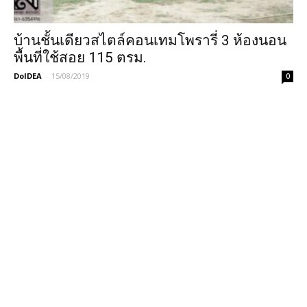
บ้านชั้นเดียวสไตล์คอนเทมโพรารี่ 3 ห้องนอน
พื้นที่ใช้สอย 115 ตรม.
DoIDEA
-
15/08/2019
0