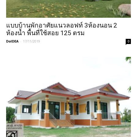
แบบบ้านพักอาศัยแนวลอฟท์ 3ห้องนอน 2
ห้องน้ำ พื้นที่ใช้สอย 125 ตรม
DoIDEA
-
17/11/2019
0