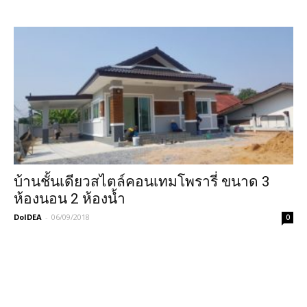
บ้านชั้นเดียวสไตล์คอนเทมโพรารี่ ขนาด 3
ห้องนอน 2 ห้องน้ำ
DoIDEA
-
06/09/2018
0