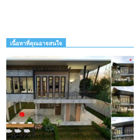
เนื้อหาที่คุณอาจสนใจ