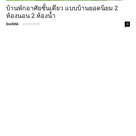
บ้านพักอาศัยชั้นเดียว แบบบ้านยอดนิยม 2
ห้องนอน 2 ห้องน้ำ
DoIDEA
-
25/09/2018
0