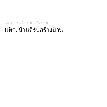
หน้าแรก
แท็ก
บ้านดีรับสร้างบ้าน
แท็ก: บ้านดีรับสร้างบ้าน