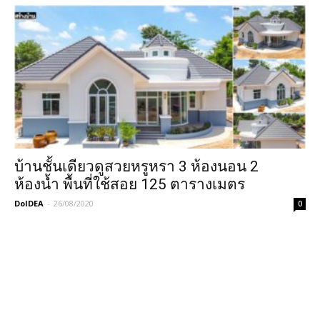
บ้านชั้นเดียวดูสวยหรูหรา 3 ห้องนอน 2
ห้องน้ำ พื้นที่ใช้สอย 125 ตารางเมตร
DoIDEA
-
26/08/2020
0