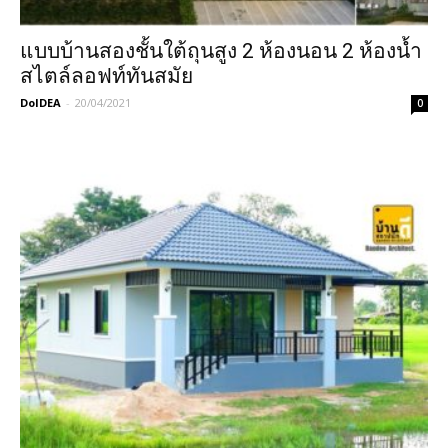
แบบบ้านสองชั้นใต้ถุนสูง 2 ห้องนอน 2 ห้องน้ำ
สไตล์ลอฟท์ทันสมัย
DoIDEA
-
20/04/2021
0