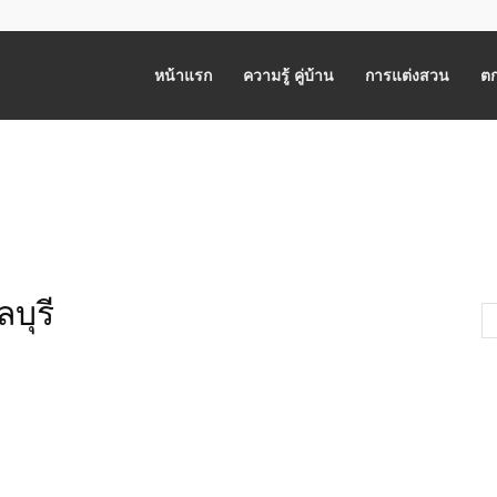
หน้าแรก
ความรู้ คู่บ้าน
การแต่งสวน
ตก
บุรี