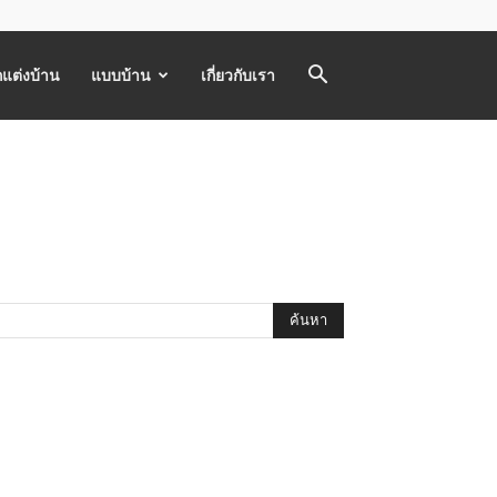
แต่งบ้าน
แบบบ้าน
เกี่ยวกับเรา