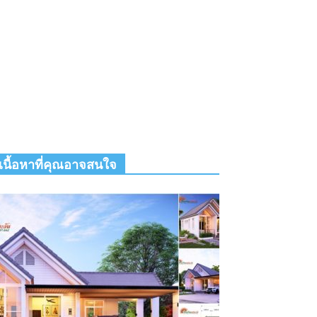
เนื้อหาที่คุณอาจสนใจ