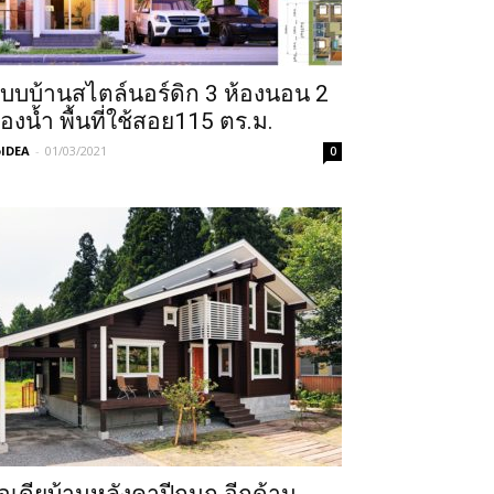
บบบ้านสไตล์นอร์ดิก 3 ห้องนอน 2
้องน้ำ พื้นที่ใช้สอย115 ตร.ม.
IDEA
-
01/03/2021
0