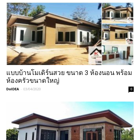
แบบบ้านโมเดิร์นสวย ขนาด 3 ห้องนอน พร้อม
ห้องครัวขนาดใหญ่
DoIDEA
-
03/04/2020
0