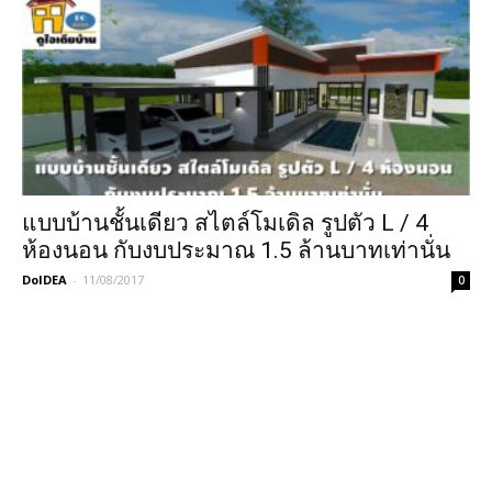
แบบบ้านชั้นเดียว สไตล์โมเดิล รูปตัว L / 4
ห้องนอน กับงบประมาณ 1.5 ล้านบาทเท่านั่น
DoIDEA
-
11/08/2017
0