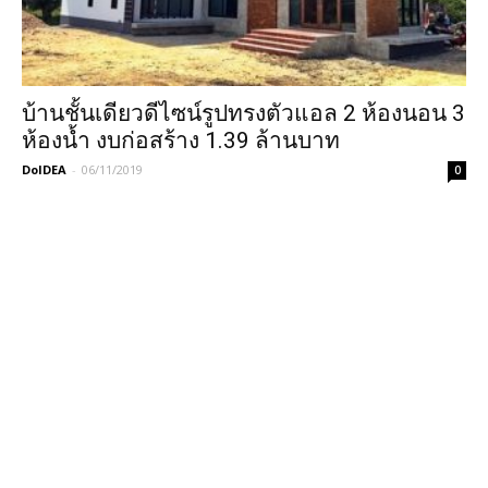
บ้านชั้นเดียวดีไซน์รูปทรงตัวแอล 2 ห้องนอน 3
ห้องน้ำ งบก่อสร้าง 1.39 ล้านบาท
DoIDEA
-
06/11/2019
0