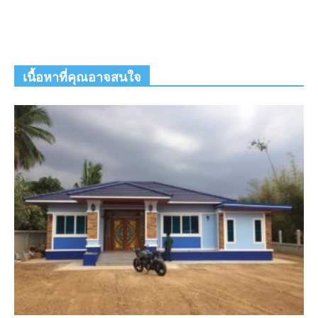
เนื้อหาที่คุณอาจสนใจ