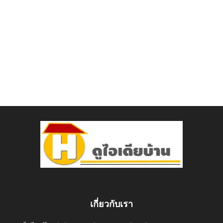
เกี่ยวกับเรา