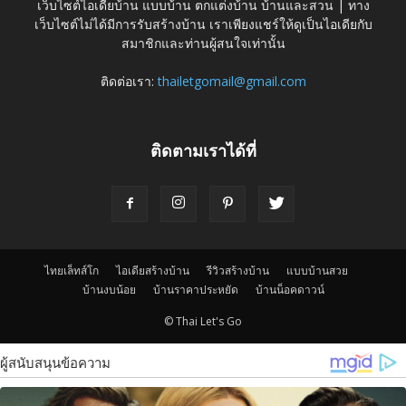
เว็บไซต์ไอเดียบ้าน แบบบ้าน ตกแต่งบ้าน บ้านและสวน | ทาง
เว็บไซต์ไม่ได้มีการรับสร้างบ้าน เราเพียงแชร์ให้ดูเป็นไอเดียกับ
สมาชิกและท่านผู้สนใจเท่านั้น
ติดต่อเรา:
thailetgomail@gmail.com
ติดตามเราได้ที่
ไทยเล็ทส์โก
ไอเดียสร้างบ้าน
รีวิวสร้างบ้าน
แบบบ้านสวย
บ้านงบน้อย
บ้านราคาประหยัด
บ้านน็อคดาวน์
© Thai Let's Go