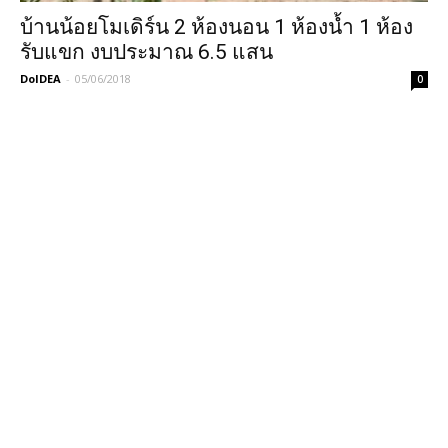
บ้านน้อยโมเดิร์น 2 ห้องนอน 1 ห้องน้ำ 1 ห้อง
รับแขก งบประมาณ 6.5 แสน
DoIDEA
-
05/06/2018
0