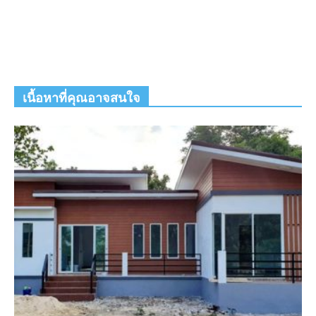
เนื้อหาที่คุณอาจสนใจ