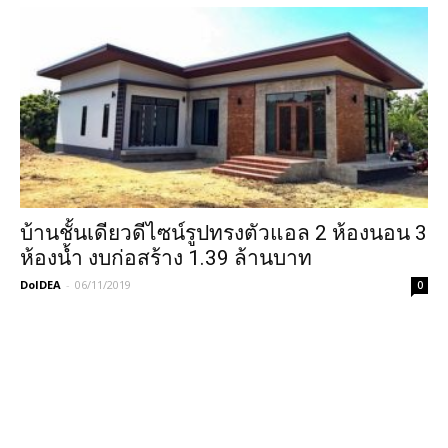
บ้านชั้นเดียวดีไซน์รูปทรงตัวแอล 2 ห้องนอน 3
ห้องน้ำ งบก่อสร้าง 1.39 ล้านบาท
DoIDEA
-
06/11/2019
0