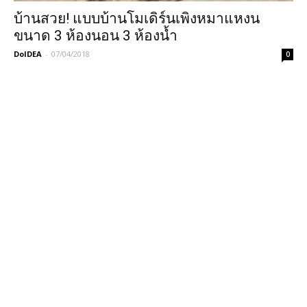
บ้านสวย! แบบบ้านโมเดิร์นเพิงหมาแหงน
ขนาด 3 ห้องนอน 3 ห้องน้ำ
DoIDEA
-
07/04/2018
0