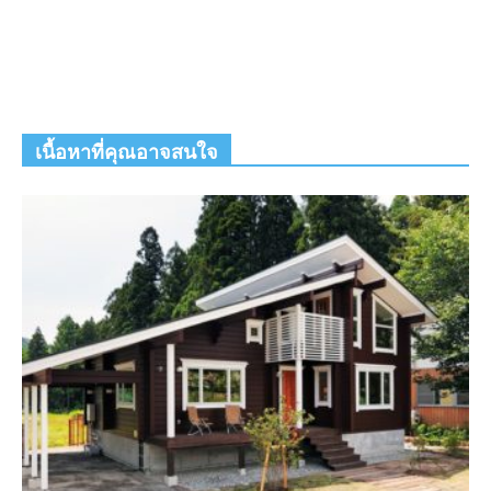
เนื้อหาที่คุณอาจสนใจ