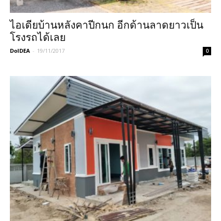
ไอเดียบ้านหลังคาปีกนก อีกด้านลาดยาวเป็น
โรงรถได้เลย
DoIDEA
-
19/11/2017
0